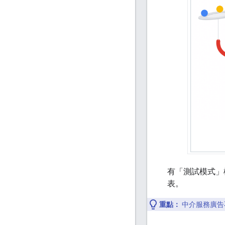
有「測試模式」
表。
重點：
中介服務廣告