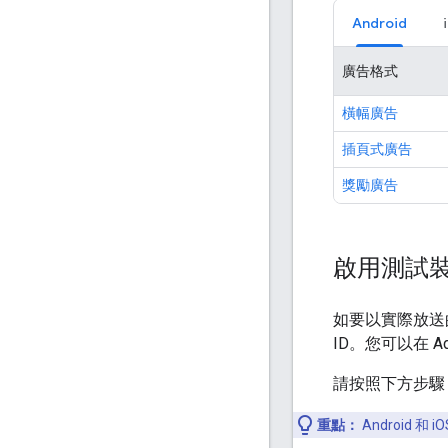
Android
廣告格式
橫幅廣告
插頁式廣告
獎勵廣告
啟用測試裝
如要以實際放送
ID。您可以在 Ad
請按照下方步驟
重點：
Android 