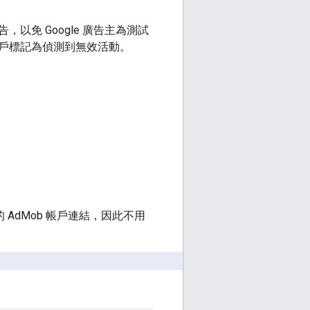
免 Google 廣告主為測試
戶標記為偵測到無效活動。
 AdMob 帳戶連結，因此不用