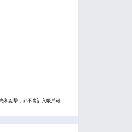
光和點擊，都不會計入帳戶報