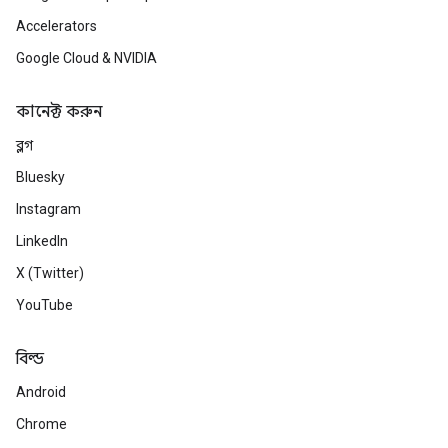
Accelerators
Google Cloud & NVIDIA
কানেক্ট করুন
ব্লগ
Bluesky
Instagram
LinkedIn
X (Twitter)
YouTube
বিল্ড
Android
Chrome