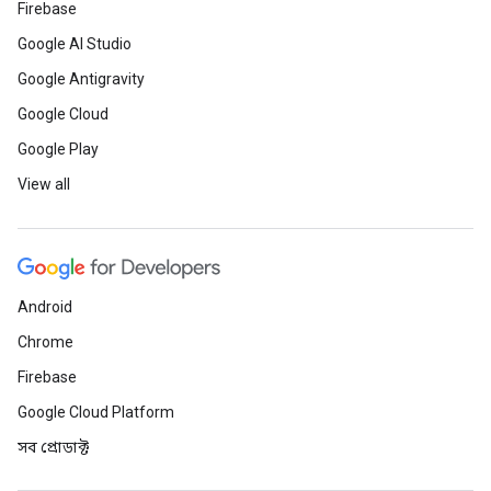
Firebase
Google AI Studio
Google Antigravity
Google Cloud
Google Play
View all
Android
Chrome
Firebase
Google Cloud Platform
সব প্রোডাক্ট