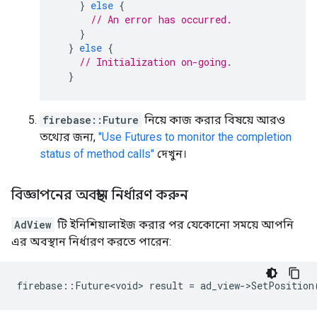
}
else
{
// An error has occurred.
}
}
else
{
// Initialization on-going.
}
firebase::Future
নিয়ে কাজ করার বিষয়ে আরও
তথ্যের জন্য,
"Use Futures to monitor the completion
status of method calls"
দেখুন।
বিজ্ঞাপনের অবস্থান নির্ধারণ করুন
AdView
টি ইনিশিয়ালাইজ করার পর যেকোনো সময়ে আপনি
এর অবস্থান নির্ধারণ করতে পারেন:
firebase
::
Future<void>
result
=
ad_view
-
>
SetPosition