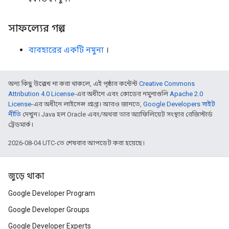
সাফল্যের গল্প
ব্যবহারের একটি নমুনা
।
অন্য কিছু উল্লেখ না করা থাকলে, এই পৃষ্ঠার কন্টেন্ট
Creative Commons
Attribution 4.0 License
-এর অধীনে এবং কোডের নমুনাগুলি
Apache 2.0
License
-এর অধীনে লাইসেন্স প্রাপ্ত। আরও জানতে,
Google Developers সাইট
নীতি
দেখুন। Java হল Oracle এবং/অথবা তার অ্যাফিলিয়েট সংস্থার রেজিস্টার্ড
ট্রেডমার্ক।
2026-08-04 UTC-তে শেষবার আপডেট করা হয়েছে।
জুড়ে থাকা
Google Developer Program
Google Developer Groups
Google Developer Experts