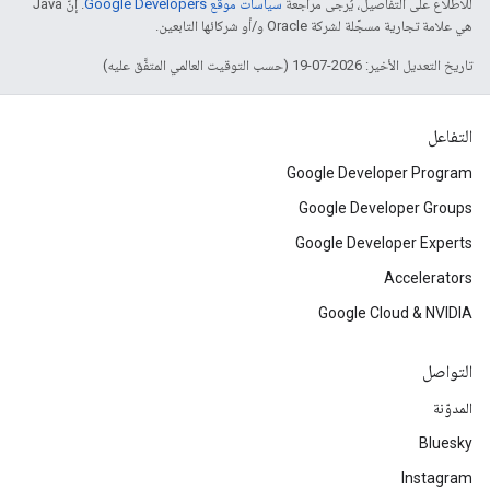
للاطّلاع على التفاصيل، يُرجى مراجعة
سياسات موقع Google Developers‏
. إنّ Java
هي علامة تجارية مسجَّلة لشركة Oracle و/أو شركائها التابعين.
تاريخ التعديل الأخير: 2026-07-19 (حسب التوقيت العالمي المتفَّق عليه)
التفاعل
Google Developer Program
Google Developer Groups
Google Developer Experts
Accelerators
Google Cloud & NVIDIA
التواصل
المدوّنة
Bluesky
Instagram