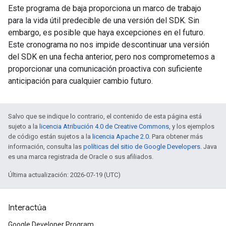
Este programa de baja proporciona un marco de trabajo
para la vida útil predecible de una versión del SDK. Sin
embargo, es posible que haya excepciones en el futuro.
Este cronograma no nos impide descontinuar una versión
del SDK en una fecha anterior, pero nos comprometemos a
proporcionar una comunicación proactiva con suficiente
anticipación para cualquier cambio futuro.
Salvo que se indique lo contrario, el contenido de esta página está
sujeto a la
licencia Atribución 4.0 de Creative Commons
, y los ejemplos
de código están sujetos a la
licencia Apache 2.0
. Para obtener más
información, consulta las
políticas del sitio de Google Developers
. Java
es una marca registrada de Oracle o sus afiliados.
Última actualización: 2026-07-19 (UTC)
Interactúa
Google Developer Program