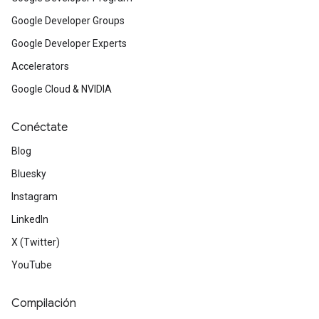
Google Developer Groups
Google Developer Experts
Accelerators
Google Cloud & NVIDIA
Conéctate
Blog
Bluesky
Instagram
LinkedIn
X (Twitter)
YouTube
Compilación