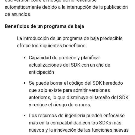
automáticamente debido a la interrupción de la publicación
de anuncios.
Beneficios de un programa de baja
La introducción de un programa de baja predecible
ofrece los siguientes beneficios:
Capacidad de predecir y planificar
actualizaciones del SDK con un año de
anticipación
Se puede borrar el código del SDK heredado
que solo existe para admitir versiones
anteriores, lo que disminuye el tamaño del SDK
y reduce el riesgo de errores.
Los recursos de ingeniería pueden enfocarse
más en la compatibilidad con los SDKs más
nuevos y la innovación de las funciones nuevas