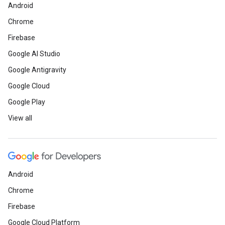
Android
Chrome
Firebase
Google AI Studio
Google Antigravity
Google Cloud
Google Play
View all
Android
Chrome
Firebase
Google Cloud Platform