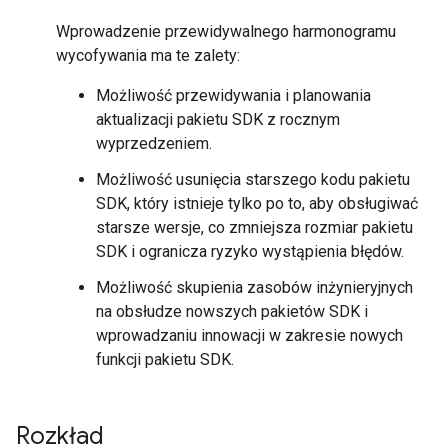
Wprowadzenie przewidywalnego harmonogramu
wycofywania ma te zalety:
Możliwość przewidywania i planowania
aktualizacji pakietu SDK z rocznym
wyprzedzeniem.
Możliwość usunięcia starszego kodu pakietu
SDK, który istnieje tylko po to, aby obsługiwać
starsze wersje, co zmniejsza rozmiar pakietu
SDK i ogranicza ryzyko wystąpienia błędów.
Możliwość skupienia zasobów inżynieryjnych
na obsłudze nowszych pakietów SDK i
wprowadzaniu innowacji w zakresie nowych
funkcji pakietu SDK.
Rozkład