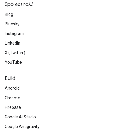
Społeczność
Blog
Bluesky
Instagram
LinkedIn
X (Twitter)
YouTube
Build
Android
Chrome
Firebase
Google AI Studio
Google Antigravity