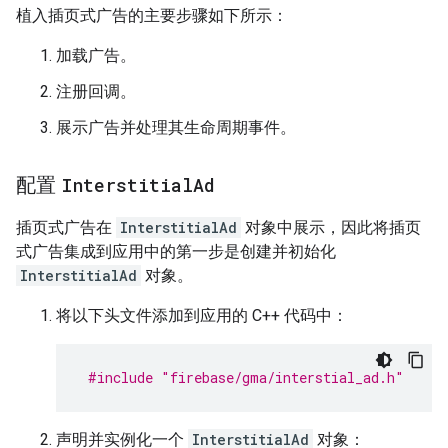
植入插页式广告的主要步骤如下所示：
加载广告。
注册回调。
展示广告并处理其生命周期事件。
配置
Interstitial
Ad
插页式广告在
InterstitialAd
对象中展示，因此将插页
式广告集成到应用中的第一步是创建并初始化
InterstitialAd
对象。
将以下头文件添加到应用的 C++ 代码中：
#include
"firebase/gma/interstial_ad.h"
声明并实例化一个
InterstitialAd
对象：