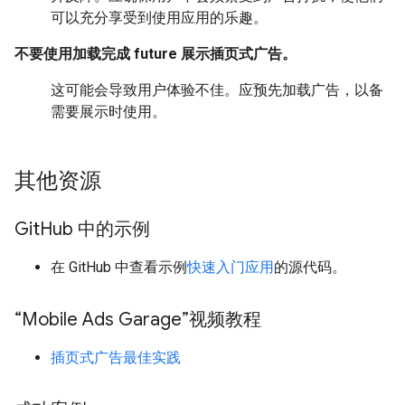
可以充分享受到使用应用的乐趣。
不要使用加载完成 future 展示插页式广告。
这可能会导致用户体验不佳。应预先加载广告，以备
需要展示时使用。
其他资源
Git
Hub 中的示例
在 GitHub 中查看示例
快速入门应用
的源代码。
“Mobile Ads Garage”视频教程
插页式广告最佳实践