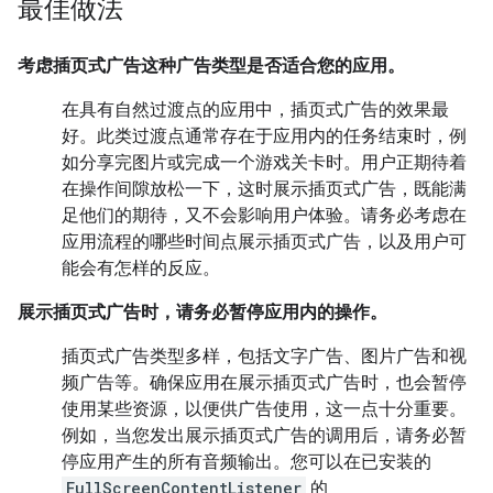
最佳做法
考虑插页式广告这种广告类型是否适合您的应用。
在具有自然过渡点的应用中，插页式广告的效果最
好。此类过渡点通常存在于应用内的任务结束时，例
如分享完图片或完成一个游戏关卡时。用户正期待着
在操作间隙放松一下，这时展示插页式广告，既能满
足他们的期待，又不会影响用户体验。请务必考虑在
应用流程的哪些时间点展示插页式广告，以及用户可
能会有怎样的反应。
展示插页式广告时，请务必暂停应用内的操作。
插页式广告类型多样，包括文字广告、图片广告和视
频广告等。确保应用在展示插页式广告时，也会暂停
使用某些资源，以便供广告使用，这一点十分重要。
例如，当您发出展示插页式广告的调用后，请务必暂
停应用产生的所有音频输出。您可以在已安装的
FullScreenContentListener
的