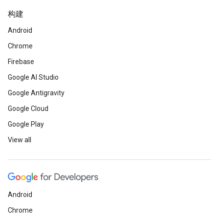
构建
Android
Chrome
Firebase
Google AI Studio
Google Antigravity
Google Cloud
Google Play
View all
Android
Chrome