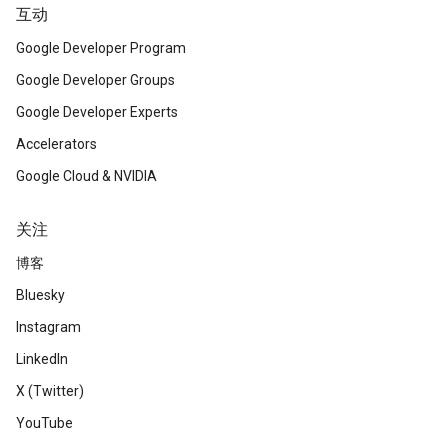
互动
Google Developer Program
Google Developer Groups
Google Developer Experts
Accelerators
Google Cloud & NVIDIA
关注
博客
Bluesky
Instagram
LinkedIn
X (Twitter)
YouTube