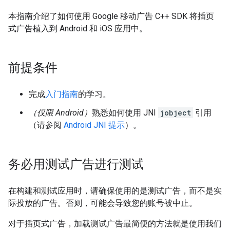
本指南介绍了如何使用 Google 移动广告 C++ SDK 将插页
式广告植入到 Android 和 iOS 应用中。
前提条件
完成
入门指南
的学习。
（仅限 Android）
熟悉如何使用 JNI
jobject
引用
（请参阅
Android JNI 提示
）。
务必用测试广告进行测试
在构建和测试应用时，请确保使用的是测试广告，而不是实
际投放的广告。否则，可能会导致您的账号被中止。
对于插页式广告，加载测试广告最简便的方法就是使用我们