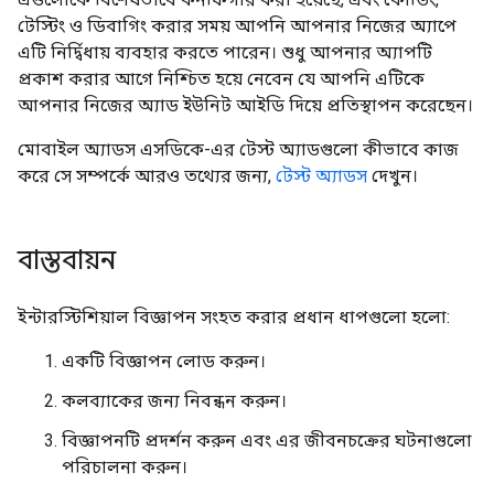
টেস্টিং ও ডিবাগিং করার সময় আপনি আপনার নিজের অ্যাপে
এটি নির্দ্বিধায় ব্যবহার করতে পারেন। শুধু আপনার অ্যাপটি
প্রকাশ করার আগে নিশ্চিত হয়ে নেবেন যে আপনি এটিকে
আপনার নিজের অ্যাড ইউনিট আইডি দিয়ে প্রতিস্থাপন করেছেন।
মোবাইল অ্যাডস এসডিকে-এর টেস্ট অ্যাডগুলো কীভাবে কাজ
করে সে সম্পর্কে আরও তথ্যের জন্য,
টেস্ট অ্যাডস
দেখুন।
বাস্তবায়ন
ইন্টারস্টিশিয়াল বিজ্ঞাপন সংহত করার প্রধান ধাপগুলো হলো:
একটি বিজ্ঞাপন লোড করুন।
কলব্যাকের জন্য নিবন্ধন করুন।
বিজ্ঞাপনটি প্রদর্শন করুন এবং এর জীবনচক্রের ঘটনাগুলো
পরিচালনা করুন।