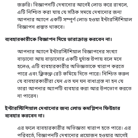
জরুরি। বিজ্ঞাপনটি দেখানোর আগেই লোড করে রাখলে,
এটি নিশ্চিত করা যায় যে সঠিক সময়ে দেখানোর জন্য
আপনার অ্যাপে একটি সম্পূর্ণ লোড হওয়া ইন্টারস্টিশিয়াল
বিজ্ঞাপন প্রস্তুত থাকবে।
ব্যবহারকারীকে বিজ্ঞাপন দিয়ে ভারাক্রান্ত করবেন না।
আপনার অ্যাপে ইন্টারস্টিশিয়াল বিজ্ঞাপনের সংখ্যা
বাড়ানো আয় বাড়ানোর একটি দুর্দান্ত উপায় বলে মনে
হলেও, এটি ব্যবহারকারীর অভিজ্ঞতাকে খারাপ করতে
পারে এবং ক্লিকথ্রু রেট কমিয়ে দিতে পারে। নিশ্চিত করুন
যে ব্যবহারকারীরা যেন এত ঘন ঘন বাধাগ্রস্ত না হন যে
তারা আপনার অ্যাপটি ব্যবহার করা আর উপভোগ করতে
না পারেন।
ইন্টারস্টিশিয়াল দেখানোর জন্য লোড কমপ্লিশন ফিউচার
ব্যবহার করবেন না।
এর ফলে ব্যবহারকারীর অভিজ্ঞতা খারাপ হতে পারে। এর
পরিবর্তে, বিজ্ঞাপনটি দেখানোর প্রয়োজন হওয়ার আগেই