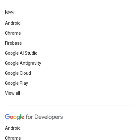
বিল্ড
Android
Chrome
Firebase
Google AI Studio
Google Antigravity
Google Cloud
Google Play
View all
Android
Chrome