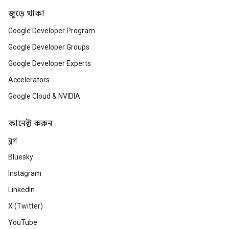
জুড়ে থাকা
Google Developer Program
Google Developer Groups
Google Developer Experts
Accelerators
Google Cloud & NVIDIA
কানেক্ট করুন
ব্লগ
Bluesky
Instagram
LinkedIn
X (Twitter)
YouTube