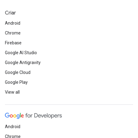
Criar
Android
Chrome
Firebase
Google AI Studio
Google Antigravity
Google Cloud
Google Play
View all
Android
Chrome