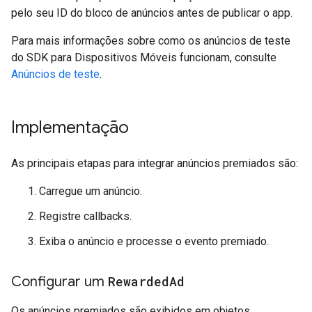
pelo seu ID do bloco de anúncios antes de publicar o app.
Para mais informações sobre como os anúncios de teste
do SDK para Dispositivos Móveis funcionam, consulte
Anúncios de teste
.
Implementação
As principais etapas para integrar anúncios premiados são:
Carregue um anúncio.
Registre callbacks.
Exiba o anúncio e processe o evento premiado.
Configurar um
Rewarded
Ad
Os anúncios premiados são exibidos em objetos