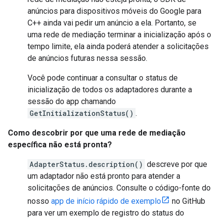
anúncios para dispositivos móveis do Google para
C++ ainda vai pedir um anúncio a ela. Portanto, se
uma rede de mediação terminar a inicialização após o
tempo limite, ela ainda poderá atender a solicitações
de anúncios futuras nessa sessão.
Você pode continuar a consultar o status de
inicialização de todos os adaptadores durante a
sessão do app chamando
GetInitializationStatus()
.
Como descobrir por que uma rede de mediação
específica não está pronta?
AdapterStatus.description()
descreve por que
um adaptador não está pronto para atender a
solicitações de anúncios. Consulte o código-fonte do
nosso
app de início rápido de exemplo
no GitHub
para ver um exemplo de registro do status do