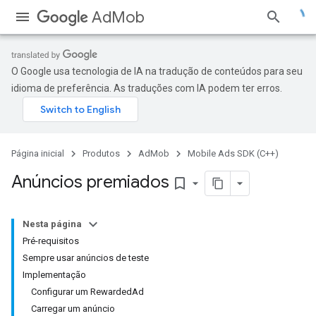
AdMob
O Google usa tecnologia de IA na tradução de conteúdos para seu
idioma de preferência. As traduções com IA podem ter erros.
Página inicial
Produtos
AdMob
Mobile Ads SDK (C++)
Anúncios premiados
bookmark_border
Nesta página
Pré-requisitos
Sempre usar anúncios de teste
Implementação
Configurar um RewardedAd
Carregar um anúncio