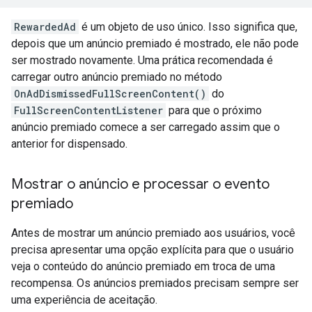
RewardedAd
é um objeto de uso único. Isso significa que,
depois que um anúncio premiado é mostrado, ele não pode
ser mostrado novamente. Uma prática recomendada é
carregar outro anúncio premiado no método
OnAdDismissedFullScreenContent()
do
FullScreenContentListener
para que o próximo
anúncio premiado comece a ser carregado assim que o
anterior for dispensado.
Mostrar o anúncio e processar o evento
premiado
Antes de mostrar um anúncio premiado aos usuários, você
precisa apresentar uma opção explícita para que o usuário
veja o conteúdo do anúncio premiado em troca de uma
recompensa. Os anúncios premiados precisam sempre ser
uma experiência de aceitação.