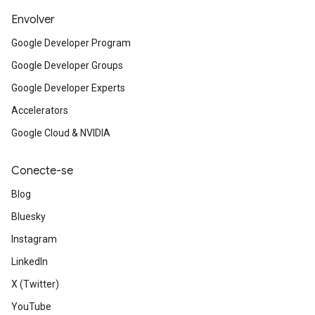
Envolver
Google Developer Program
Google Developer Groups
Google Developer Experts
Accelerators
Google Cloud & NVIDIA
Conecte-se
Blog
Bluesky
Instagram
LinkedIn
X (Twitter)
YouTube