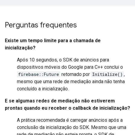
Perguntas frequentes
Existe um tempo limite para a chamada de
inicialização?
Após 10 segundos, o SDK de anúncios para
dispositivos móveis do Google para C++ conclui o
firebase::Future
retornado por
Initialize()
,
mesmo que uma rede de mediação ainda não tenha
concluído a inicialização.
E se algumas redes de mediação não estiverem
prontas quando eu receber o callback de inicialização?
A prática recomendada é carregar anúncios após a
conclusão da inicialização do SDK. Mesmo que uma
rede de mediação não esteja pronta, o SDK de