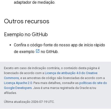
adaptador de mediação.
Outros recursos
Exemplo no Git
Hub
Confira o código-fonte do nosso app de início rápido
de exemplo
no GitHub.
Exceto em caso de indicação contrária, o conteúdo desta página é
licenciado de acordo com a
Licença de atribuição 4.0 do Creative
Commons
, e as amostras de código são licenciadas de acordo com a
Licença Apache 2.0
. Para mais detalhes, consulte as
políticas do site do
Google Developers
. Java é uma marca registrada da Oracle e/ou
afiliadas.
Última atualização 2026-07-19 UTC.