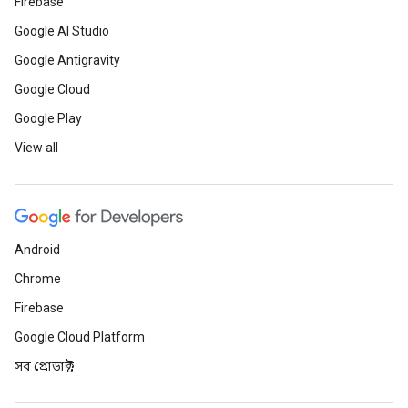
Firebase
Google AI Studio
Google Antigravity
Google Cloud
Google Play
View all
Android
Chrome
Firebase
Google Cloud Platform
সব প্রোডাক্ট