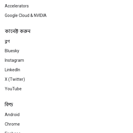
Accelerators
Google Cloud & NVIDIA
কানেক্ট করুন
ব্লগ
Bluesky
Instagram
LinkedIn
X (Twitter)
YouTube
বিল্ড
Android
Chrome