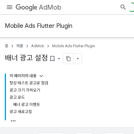
AdMob
Mobile Ads Flutter Plugin
홈
제품
AdMob
Mobile Ads Flutter Plugin
배너 광고 설정
bookmark_border
이 페이지의 내용
항상 테스트 광고로 점검
광고 크기 가져오기
광고 로드
배너 광고 이벤트
광고 새로고침