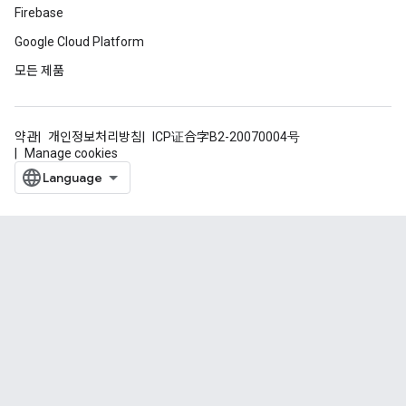
Firebase
Google Cloud Platform
모든 제품
약관
개인정보처리방침
ICP证合字B2-20070004号
Manage cookies