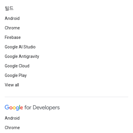
빌드
Android
Chrome
Firebase
Google AI Studio
Google Antigravity
Google Cloud
Google Play
View all
Android
Chrome