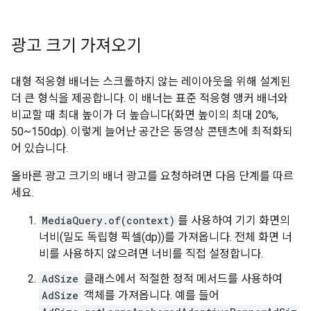
광고 크기 가져오기
대형 적응형 배너는 스크롤하지 않는 레이아웃을 위해 설계된
더 큰 형식을 제공합니다. 이 배너는 표준 적응형 앵커 배너와
비교할 때 최대 높이가 더 높습니다(화면 높이의 최대 20%,
50~150dp). 이렇게 늘어난 공간은 동영상 콘텐츠에 최적화되
어 있습니다.
올바른 광고 크기의 배너 광고를 요청하려면 다음 단계를 따르
세요.
MediaQuery.of(context)
를 사용하여 기기 화면의
너비(밀도 독립형 픽셀(dp))를 가져옵니다. 전체 화면 너
비를 사용하지 않으려면 너비를 직접 설정합니다.
AdSize
클래스에서 적절한 정적 메서드를 사용하여
AdSize
객체를 가져옵니다. 예를 들어