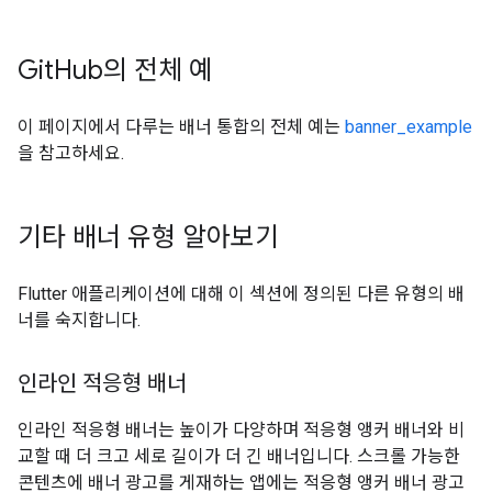
Git
Hub의 전체 예
이 페이지에서 다루는 배너 통합의 전체 예는
banner_example
을 참고하세요.
기타 배너 유형 알아보기
Flutter 애플리케이션에 대해 이 섹션에 정의된 다른 유형의 배
너를 숙지합니다.
인라인 적응형 배너
인라인 적응형 배너는 높이가 다양하며 적응형 앵커 배너와 비
교할 때 더 크고 세로 길이가 더 긴 배너입니다. 스크롤 가능한
콘텐츠에 배너 광고를 게재하는 앱에는 적응형 앵커 배너 광고