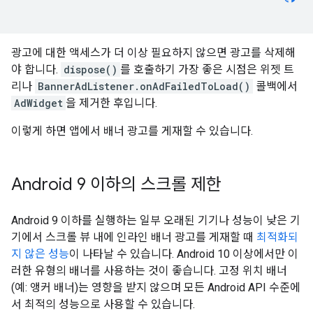
광고에 대한 액세스가 더 이상 필요하지 않으면 광고를 삭제해
야 합니다.
dispose()
를 호출하기 가장 좋은 시점은 위젯 트
리나
BannerAdListener.onAdFailedToLoad()
콜백에서
AdWidget
을 제거한 후입니다.
이렇게 하면 앱에서 배너 광고를 게재할 수 있습니다.
Android 9 이하의 스크롤 제한
Android 9 이하를 실행하는 일부 오래된 기기나 성능이 낮은 기
기에서 스크롤 뷰 내에 인라인 배너 광고를 게재할 때
최적화되
지 않은 성능
이 나타날 수 있습니다. Android 10 이상에서만 이
러한 유형의 배너를 사용하는 것이 좋습니다. 고정 위치 배너
(예: 앵커 배너)는 영향을 받지 않으며 모든 Android API 수준에
서 최적의 성능으로 사용할 수 있습니다.