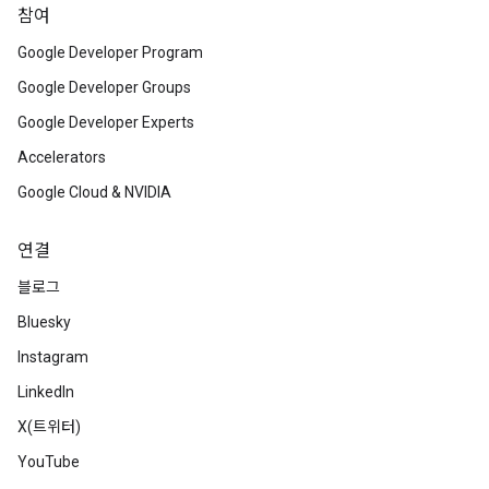
참여
Google Developer Program
Google Developer Groups
Google Developer Experts
Accelerators
Google Cloud & NVIDIA
연결
블로그
Bluesky
Instagram
LinkedIn
X(트위터)
YouTube