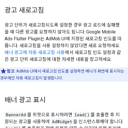
광고 새로고침
광고 단위가 새로고침되도록 설정한 경우 광고 로드에 실패했
을 때 다른 광고를 요청하지 않아도 됩니다.
Google Mobile
Ads Flutter Plugin
는 AdMob UI에 지정된 새로고침 빈도를 따
릅니다. 새로고침을 사용 설정하지 않았다면 새로 요청하세요.
배너 광고에 자동 새로고침 사용
에서 새로고침 빈도 설정과 같
은 광고 단위 새로고침에 대한 자세한 내용을 참고하세요.
참고:
AdMob UI에서 새로고침 빈도를 설정하면 배너가 화면에 표시되는
경우에만 자동 새로고침이 발생합니다.
배너 광고 표시
BannerAd
를 위젯으로 표시하려면
load()
를 호출한 후 지
원되는 광고를 사용하여
AdWidget
을 인스턴스화해야 합니다.