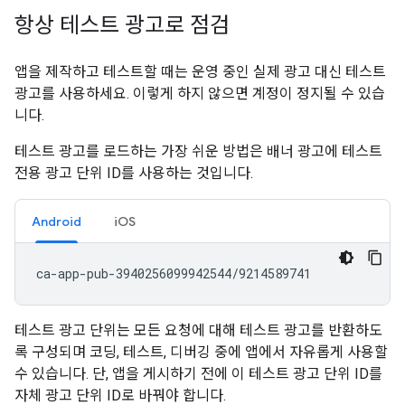
항상 테스트 광고로 점검
앱을 제작하고 테스트할 때는 운영 중인 실제 광고 대신 테스트
광고를 사용하세요. 이렇게 하지 않으면 계정이 정지될 수 있습
니다.
테스트 광고를 로드하는 가장 쉬운 방법은 배너 광고에 테스트
전용 광고 단위 ID를 사용하는 것입니다.
Android
iOS
테스트 광고 단위는 모든 요청에 대해 테스트 광고를 반환하도
록 구성되며 코딩, 테스트, 디버깅 중에 앱에서 자유롭게 사용할
수 있습니다. 단, 앱을 게시하기 전에 이 테스트 광고 단위 ID를
자체 광고 단위 ID로 바꿔야 합니다.