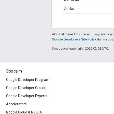
Zucks
Aksi belirtilmediği sürece bu sayfanın içeri
Google Developers Site Politikaları
'na göz 
Son güncelleme tarihi: 2026-02-02 UTC.
Etkileşim
Google Developer Program
Google Developer Groups
Google Developer Experts
Accelerators
Google Cloud & NVIDIA