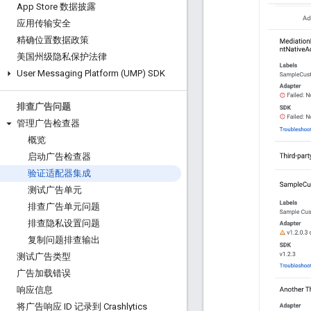
App Store 数据披露
应用传输安全
精确位置数据政策
美国州级隐私保护法律
User Messaging Platform (UMP) SDK
排查广告问题
管理广告检查器
概览
启动广告检查器
验证适配器集成
测试广告单元
排查广告单元问题
排查隐私设置问题
复制问题排查输出
测试广告类型
广告加载错误
响应信息
将广告响应 ID 记录到 Crashlytics