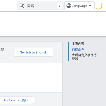
/
本页内容
含错
前提条件
查看自定义事件适
配器
Android（旧版）