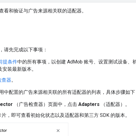
查看和验证与广告来源相关联的适配器。
，请先完成以下事项：
前提条件
中的所有事项，以创建 AdMob 账号、设置测试设备、
以及安装最新版本。
检查器
。
用中配置的广告来源相关联的所有适配器的列表，具体步骤如下
pector
（广告检查器）页面中，点击
Adapters
（适配器）。
片，即可查看初始化状态以及适配器和第三方 SDK 的版本。