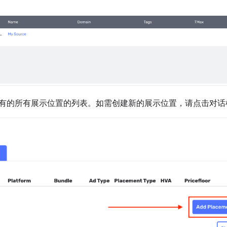
有的所有展示位置的列表。如需创建新的展示位置，请点击对话