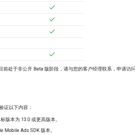
l 集成目前处于非公开 Beta 版阶段，请与您的客户经理联系，申请访
验证以下内容：
目标版本为 13.0 或更高版本。
le Mobile Ads SDK
版本。