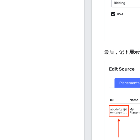
最后，记下
展示