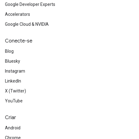
Google Developer Experts
Accelerators
Google Cloud & NVIDIA
Conecte-se
Blog
Bluesky
Instagram
LinkedIn
X (Twitter)
YouTube
Criar
Android
Chrome