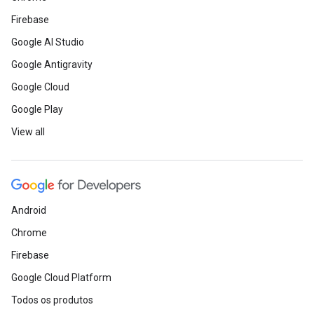
Firebase
Google AI Studio
Google Antigravity
Google Cloud
Google Play
View all
Android
Chrome
Firebase
Google Cloud Platform
Todos os produtos