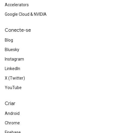
Accelerators
Google Cloud & NVIDIA
Conecte-se
Blog
Bluesky
Instagram
LinkedIn
X (Twitter)
YouTube
Criar
Android
Chrome
Firebase