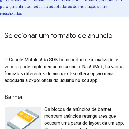
para garantir que todos os adaptadores de mediação sejam
inicializados.
Selecionar um formato de anúncio
O
Google Mobile Ads SDK
foi importado e inicializado, e
você já pode implementar um anúncio. Na AdMob, há vários
formatos diferentes de anúncio. Escolha a opção mais
adequada à experiência do usuário no seu app.
Banner
Os blocos de anúncios de banner
mostram anúncios retangulares que
ocupam uma parte do layout de um app.