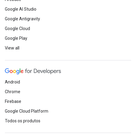
Google AI Studio
Google Antigravity
Google Cloud
Google Play
View all
Android
Chrome
Firebase
Google Cloud Platform
Todos os produtos