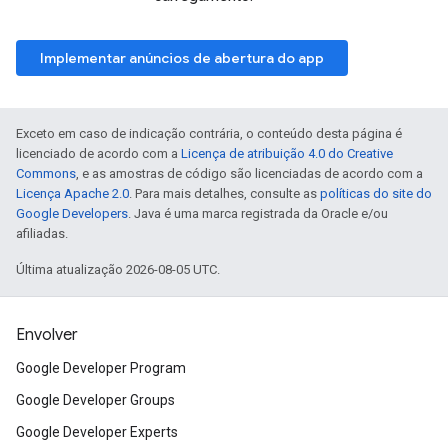
Implementar anúncios de abertura do app
Exceto em caso de indicação contrária, o conteúdo desta página é
licenciado de acordo com a
Licença de atribuição 4.0 do Creative
Commons
, e as amostras de código são licenciadas de acordo com a
Licença Apache 2.0
. Para mais detalhes, consulte as
políticas do site do
Google Developers
. Java é uma marca registrada da Oracle e/ou
afiliadas.
Última atualização 2026-08-05 UTC.
Envolver
Google Developer Program
Google Developer Groups
Google Developer Experts