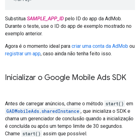
Substitua
SAMPLE_APP_ID
pelo ID do app da AdMob.
Durante o teste, use o ID do app de exemplo mostrado no
exemplo anterior.
Agora é o momento ideal para
criar uma conta da AdMob
ou
registrar um app
, caso ainda não tenha feito isso.
Inicializar o
Google Mobile Ads SDK
Antes de carregar anúncios, chame o método
start()
em
GADMobileAds.sharedInstance
, que inicializa o SDK e
chama um gerenciador de conclusão quando a inicialização
é concluída ou após um tempo limite de 30 segundos.
Chame
start()
assim que possível.