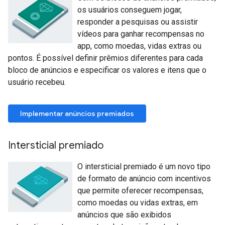
os usuários conseguem jogar,
responder a pesquisas ou assistir
vídeos para ganhar recompensas no
app, como moedas, vidas extras ou
pontos. É possível definir prêmios diferentes para cada
bloco de anúncios e especificar os valores e itens que o
usuário recebeu.
Implementar anúncios premiados
Intersticial premiado
O intersticial premiado é um novo tipo
de formato de anúncio com incentivos
que permite oferecer recompensas,
como moedas ou vidas extras, em
anúncios que são exibidos