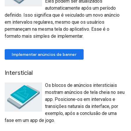
Eles podem ser atualizados
automaticamente após um período
definido. Isso significa que é veiculado um novo anúncio
em intervalos regulares, mesmo que os usuários
permaneçam na mesma tela do aplicativo. Esse é o
formato mais simples de implementar.
Implementar anúncios de banner
Intersticial
Os blocos de anúncios intersticiais
mostram anúncios de tela cheia no seu
app. Posicione-os em intervalos e
transições naturais da interface, por
exemplo, após a conclusão de uma
fase em um app de jogo.