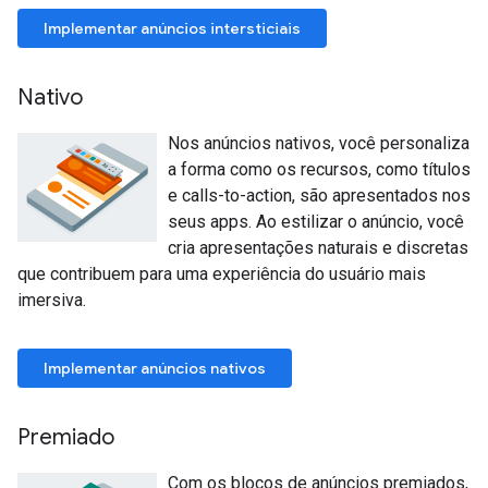
Implementar anúncios intersticiais
Nativo
Nos anúncios nativos, você personaliza
a forma como os recursos, como títulos
e calls-to-action, são apresentados nos
seus apps. Ao estilizar o anúncio, você
cria apresentações naturais e discretas
que contribuem para uma experiência do usuário mais
imersiva.
Implementar anúncios nativos
Premiado
Com os blocos de anúncios premiados,