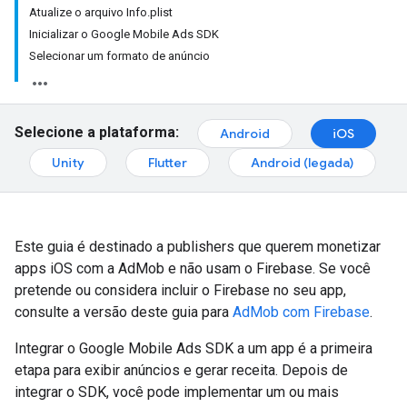
Atualize o arquivo Info.plist
Inicializar o Google Mobile Ads SDK
Selecionar um formato de anúncio
Selecione a plataforma:
Android
iOS
Unity
Flutter
Android (legada)
Este guia é destinado a publishers que querem monetizar
apps iOS com a AdMob e não usam o Firebase. Se você
pretende ou considera incluir o Firebase no seu app,
consulte a versão deste guia para
AdMob com Firebase
.
Integrar o
Google Mobile Ads SDK
a um app é a primeira
etapa para exibir anúncios e gerar receita. Depois de
integrar o SDK, você pode implementar um ou mais