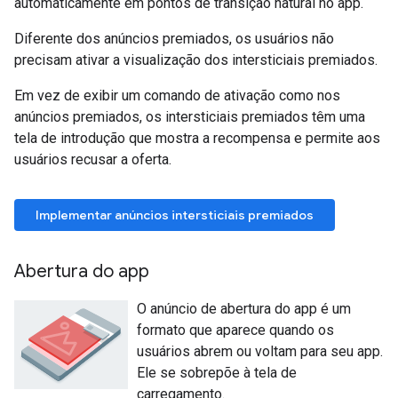
automaticamente em pontos de transição natural no app.
Diferente dos anúncios premiados, os usuários não
precisam ativar a visualização dos intersticiais premiados.
Em vez de exibir um comando de ativação como nos
anúncios premiados, os intersticiais premiados têm uma
tela de introdução que mostra a recompensa e permite aos
usuários recusar a oferta.
Implementar anúncios intersticiais premiados
Abertura do app
O anúncio de abertura do app é um
formato que aparece quando os
usuários abrem ou voltam para seu app.
Ele se sobrepõe à tela de
carregamento.