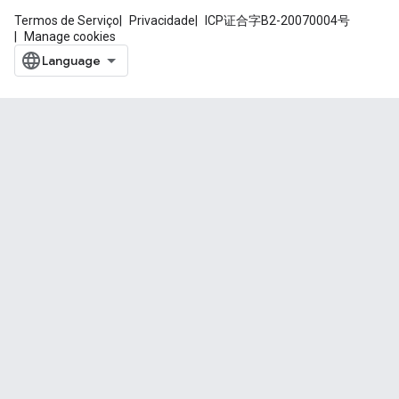
Termos de Serviço
Privacidade
ICP证合字B2-20070004号
Manage cookies