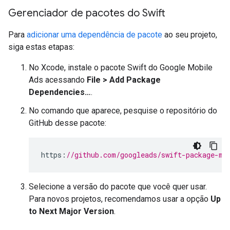
Gerenciador de pacotes do Swift
Para
adicionar uma dependência de pacote
ao seu projeto,
siga estas etapas:
No Xcode, instale o pacote Swift do Google Mobile
Ads acessando
File > Add Package
Dependencies…
.
No comando que aparece, pesquise o repositório do
GitHub desse pacote:
https
:
//github.com/googleads/swift-package-ma
Selecione a versão do pacote que você quer usar.
Para novos projetos, recomendamos usar a opção
Up
to Next Major Version
.