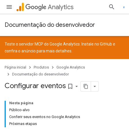
Analytics
Documentação do desenvolvedor
Teste o servidor MCP do Google Analytics. Instale no
GitHub
e
confira o
anúncio
para mais detalhes.
Página inicial
Produtos
Google Analytics
Documentação do desenvolvedor
Configurar eventos
bookmark_border
Nesta página
Público-alvo
Conferir seus eventos no Google Analytics
Próximas etapas