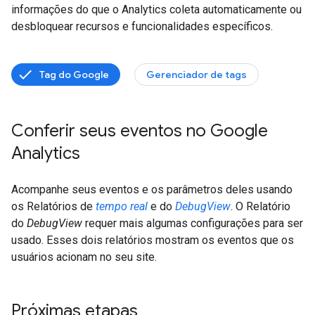
informações do que o Analytics coleta automaticamente ou
desbloquear recursos e funcionalidades específicos.
Tag do Google
Gerenciador de tags
Conferir seus eventos no Google
Analytics
Acompanhe seus eventos e os parâmetros deles usando
os Relatórios de
tempo real
e do
DebugView
. O Relatório
do
DebugView
requer mais algumas configurações para ser
usado. Esses dois relatórios mostram os eventos que os
usuários acionam no seu site.
Próximas etapas