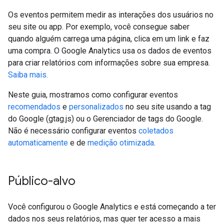
Os eventos permitem medir as interações dos usuários no
seu site ou app. Por exemplo, você consegue saber
quando alguém carrega uma página, clica em um link e faz
uma compra. O Google Analytics usa os dados de eventos
para criar relatórios com informações sobre sua empresa.
Saiba mais.
Neste guia, mostramos como configurar eventos
recomendados
e
personalizados
no seu site usando a tag
do Google (gtag.js) ou o Gerenciador de tags do Google.
Não é necessário configurar eventos
coletados
automaticamente
e de
medição otimizada
.
Público-alvo
Você configurou o Google Analytics e está começando a ter
dados nos seus relatórios, mas quer ter acesso a mais