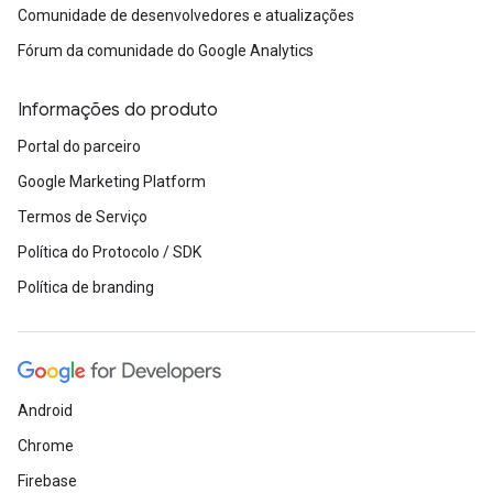
Comunidade de desenvolvedores e atualizações
Fórum da comunidade do Google Analytics
Informações do produto
Portal do parceiro
Google Marketing Platform
Termos de Serviço
Política do Protocolo / SDK
Política de branding
Android
Chrome
Firebase