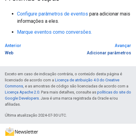
Configure parâmetros de eventos
para adicionar mais
informações a eles.
Marque eventos como conversões.
Anterior
Avançar
Web
Adicionar parâmetros
Exceto em caso de indicação contrária, o conteúdo desta página é
licenciado de acordo com a
Licença de atribuição 4.0 do Creative
Commons
, e as amostras de código são licenciadas de acordo com a
Licença Apache 2.0
. Para mais detalhes, consulte as
políticas do site do
Google Developers
. Java é uma marca registrada da Oracle e/ou
afiliadas.
Última atualização 2024-07-30 UTC.
Newsletter