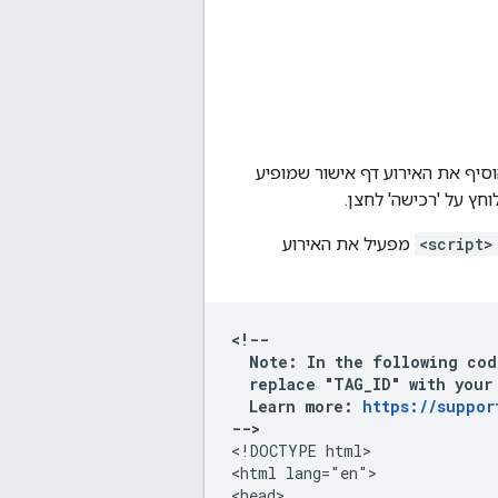
סיף את האירוע דף אישור שמופיע
ץ על 'רכישה' לחצן.
<script>
מפעיל את האירוע
<!--

  Note: In the following cod
  replace "TAG_ID" with your 
  Learn more: 
https://suppor
-->
<!DOCTYPE html>

<html lang="en">

<head>
