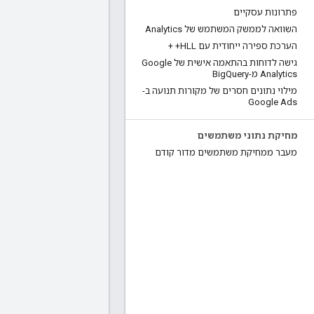
פתרונות עסקיים
השוואה לממשק המשתמש של Analytics
הערכת ספירה ייחודית עם HLL+ +
גישה לדוחות בהתאמה אישית של Google
Analytics מ-Big
Query
מילוי נתונים חסרים של מקורות תנועה ב-
Google Ads
מחיקת נתוני משתמשים
מעבר ממחיקת משתמשים מדור קודם