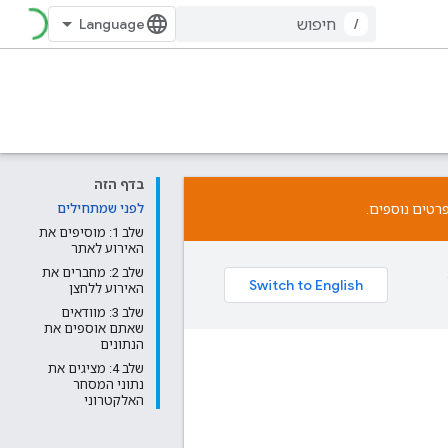
/
בדף הזה
רטים נוספים.
לפני שמתחילים
שלב 1: מוסיפים את
האירוע לאתר
שלב 2: מחברים את
האירוע ללחצן
שלב 3: מוודאים
שאתם אוספים את
הנתונים
שלב 4: מציגים את
נתוני המסחר
האלקטרוני