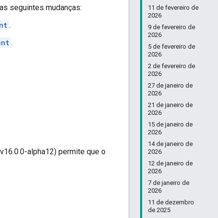
i as seguintes mudanças:
11 de fevereiro de
2026
nt
.
9 de fevereiro de
2026
ent
.
5 de fevereiro de
2026
2 de fevereiro de
2026
27 de janeiro de
2026
21 de janeiro de
2026
15 de janeiro de
2026
14 de janeiro de
v16.0.0-alpha12) permite que o
2026
12 de janeiro de
2026
7 de janeiro de
2026
11 de dezembro
de 2025