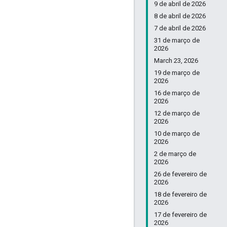
9 de abril de 2026
8 de abril de 2026
7 de abril de 2026
31 de março de
2026
March 23, 2026
19 de março de
2026
16 de março de
2026
12 de março de
2026
10 de março de
2026
2 de março de
2026
26 de fevereiro de
2026
18 de fevereiro de
2026
17 de fevereiro de
2026