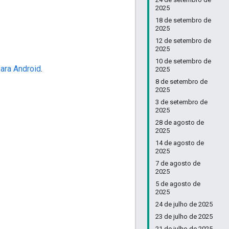
2025
18 de setembro de
2025
12 de setembro de
2025
10 de setembro de
ara Android
.
2025
8 de setembro de
2025
3 de setembro de
2025
28 de agosto de
2025
14 de agosto de
2025
7 de agosto de
2025
5 de agosto de
2025
24 de julho de 2025
23 de julho de 2025
21 de julho de 2025