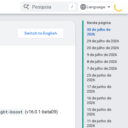
/
Nesta página
30 de julho de
2026
29 de julho de 2026
20 de julho de 2026
9 de julho de 2026
8 de julho de 2026
7 de julho de 2026
25 de junho de
2026
17 de junho de
2026
16 de junho de
2026
15 de junho de
ight-boost
(v16.0.1-beta09)
2026
11 de junho de
2026