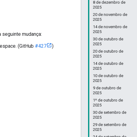
8 de dezembro de
2025
20 de novembro de
2025
14 de novembro de
2025
 a seguinte mudança:
30 de outubro de
2025
espace. (GitHub
#427
)
20 de outubro de
2025
14 de outubro de
2025
10 de outubro de
2025
9 de outubro de
2025
1º de outubro de
2025
30 de setembro de
2025
29 de setembro de
2025
24 de setembro de