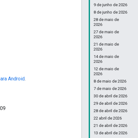
9 de junho de 2026
8 de junho de 2026
28 de maio de
2026
27 de maio de
2026
21 de maio de
2026
14 de maio de
2026
12 de maio de
2026
ara Android
.
8 de maio de 2026
7 de maio de 2026
30 de abril de 2026
29 de abril de 2026
a09
28 de abril de 2026
22 abril de 2026
21 de abril de 2026
13 de abril de 2026