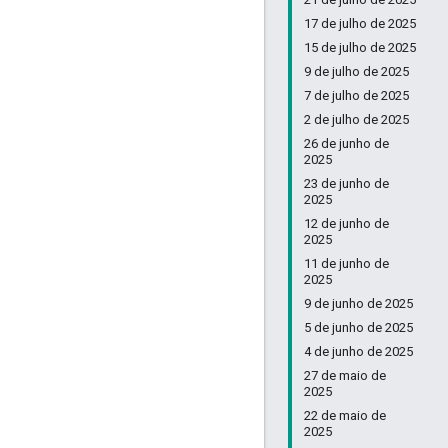
17 de julho de 2025
15 de julho de 2025
9 de julho de 2025
7 de julho de 2025
2 de julho de 2025
26 de junho de
2025
23 de junho de
2025
12 de junho de
2025
11 de junho de
2025
9 de junho de 2025
5 de junho de 2025
4 de junho de 2025
27 de maio de
2025
22 de maio de
2025