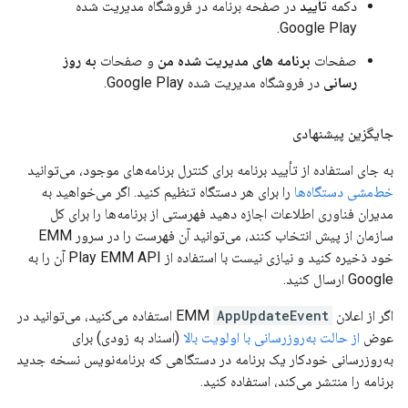
دکمه
تأیید
در صفحه برنامه در فروشگاه مدیریت شده
Google Play.
صفحات
برنامه های مدیریت شده من
و صفحات
به روز
رسانی
در فروشگاه مدیریت شده Google Play.
جایگزین پیشنهادی
به جای استفاده از تأیید برنامه برای کنترل برنامه‌های موجود، می‌توانید
خط‌مشی دستگاه‌ها
را برای هر دستگاه تنظیم کنید. اگر می‌خواهید به
مدیران فناوری اطلاعات اجازه دهید فهرستی از برنامه‌ها را برای کل
سازمان از پیش انتخاب کنند، می‌توانید آن فهرست را در سرور EMM
خود ذخیره کنید و نیازی نیست با استفاده از Play EMM API آن را به
Google ارسال کنید.
اگر از اعلان EMM
AppUpdateEvent
استفاده می‌کنید، می‌توانید در
عوض
از حالت به‌روزرسانی با اولویت بالا
(اسناد به زودی) برای
به‌روزرسانی خودکار یک برنامه در دستگاهی که برنامه‌نویس نسخه جدید
برنامه را منتشر می‌کند، استفاده کنید.