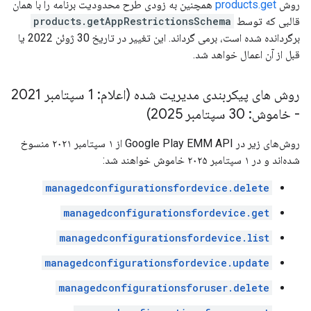
روش
products.get
همچنین به زودی طرح محدودیت برنامه را با همان
قالبی که توسط
products.getAppRestrictionsSchema
برگردانده شده است، برمی گرداند. این تغییر در تاریخ 30 ژوئن 2022 یا
قبل از آن اعمال خواهد شد.
روش های پیکربندی مدیریت شده (اعلام: 1 سپتامبر 2021
- خاموش: 30 سپتامبر 2025)
روش‌های زیر در Google Play EMM API از ۱ سپتامبر ۲۰۲۱ منسوخ
شده‌اند و در ۱ سپتامبر ۲۰۲۵ خاموش خواهند شد:
managedconfigurationsfordevice.delete
managedconfigurationsfordevice.get
managedconfigurationsfordevice.list
managedconfigurationsfordevice.update
managedconfigurationsforuser.delete