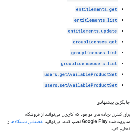
entitlements.get
entitlements.list
entitlements.update
grouplicenses.get
grouplicenses.list
grouplicenseusers.list
users.getAvailableProductSet
users.setAvailableProductSet
جایگزین پیشنهادی
برای کنترل برنامه‌های موجود که کاربران می‌توانند از فروشگاه
مدیریت‌شده Google Play نصب کنند، می‌توانید
خط‌مشی دستگاه‌ها
را
تنظیم کنید.