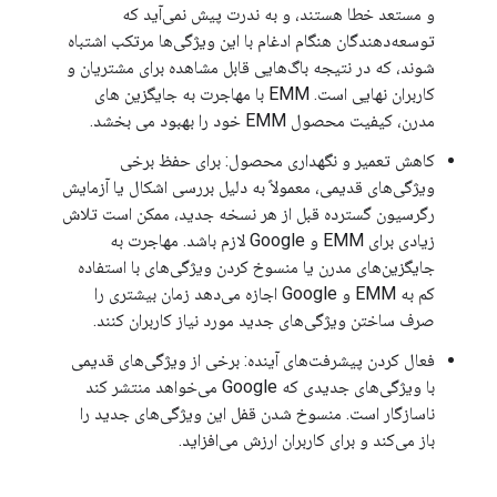
و مستعد خطا هستند، و به ندرت پیش نمی‌آید که
توسعه‌دهندگان هنگام ادغام با این ویژگی‌ها مرتکب اشتباه
شوند، که در نتیجه باگ‌هایی قابل مشاهده برای مشتریان و
کاربران نهایی است. EMM با مهاجرت به جایگزین های
مدرن، کیفیت محصول EMM خود را بهبود می بخشد.
کاهش تعمیر و نگهداری محصول: برای حفظ برخی
ویژگی‌های قدیمی، معمولاً به دلیل بررسی اشکال یا آزمایش
رگرسیون گسترده قبل از هر نسخه جدید، ممکن است تلاش
زیادی برای EMM و Google لازم باشد. مهاجرت به
جایگزین‌های مدرن یا منسوخ کردن ویژگی‌های با استفاده
کم به EMM و Google اجازه می‌دهد زمان بیشتری را
صرف ساختن ویژگی‌های جدید مورد نیاز کاربران کنند.
فعال کردن پیشرفت‌های آینده: برخی از ویژگی‌های قدیمی
با ویژگی‌های جدیدی که Google می‌خواهد منتشر کند
ناسازگار است. منسوخ شدن قفل این ویژگی‌های جدید را
باز می‌کند و برای کاربران ارزش می‌افزاید.