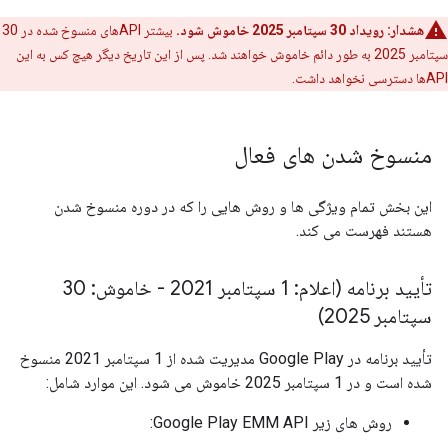
هشدار:
رویداد 30 سپتامبر 2025 خاموش شود.
بیشتر APIهای منسوخ شده در 30
سپتامبر 2025 به طور دائم خاموش خواهند شد. پس از این تاریخ دیگر هیچ کس به این
APIها دسترسی نخواهد داشت.
منسوخ شدن های فعال
این بخش تمام ویژگی ها و روش هایی را که در دوره منسوخ شدن
هستند فهرست می کند.
تأیید برنامه (اعلام: 1 سپتامبر 2021 - خاموش: 30
سپتامبر 2025)
تأیید برنامه در Google Play مدیریت شده از 1 سپتامبر 2021 منسوخ
شده است و در 1 سپتامبر 2025 خاموش می شود. این موارد شامل:
روش های زیر Google Play EMM API: