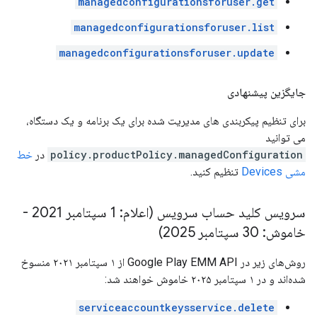
managedconfigurationsforuser.get
managedconfigurationsforuser.list
managedconfigurationsforuser.update
جایگزین پیشنهادی
برای تنظیم پیکربندی های مدیریت شده برای یک برنامه و یک دستگاه،
می توانید
policy.productPolicy.managedConfiguration
در
خط
مشی Devices
تنظیم کنید.
سرویس کلید حساب سرویس (اعلام: 1 سپتامبر 2021 -
خاموش: 30 سپتامبر 2025)
روش‌های زیر در Google Play EMM API از ۱ سپتامبر ۲۰۲۱ منسوخ
شده‌اند و در ۱ سپتامبر ۲۰۲۵ خاموش خواهند شد:
serviceaccountkeysservice.delete