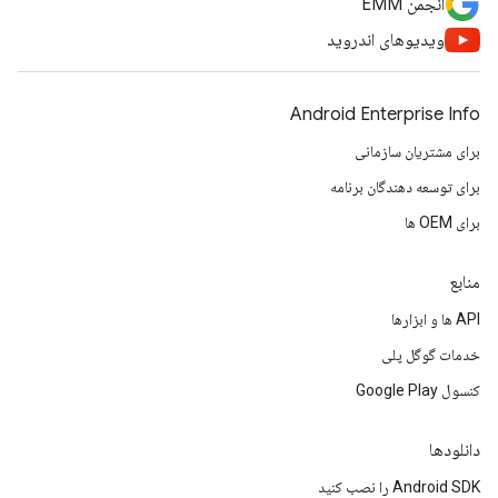
انجمن EMM
ویدیوهای اندروید
Android Enterprise Info
برای مشتریان سازمانی
برای توسعه دهندگان برنامه
برای OEM ها
منابع
API ها و ابزارها
خدمات گوگل پلی
کنسول Google Play
دانلودها
Android SDK را نصب کنید