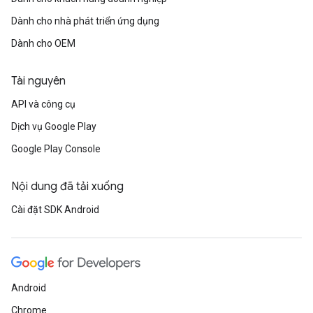
Dành cho nhà phát triển ứng dụng
Dành cho OEM
Tài nguyên
API và công cụ
Dịch vụ Google Play
Google Play Console
Nội dung đã tải xuống
Cài đặt SDK Android
Android
Chrome