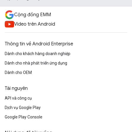
Cộng đồng EMM
Video trên Android
Thông tin về Android Enterprise
Dành cho khách hàng doanh nghiệp
Dành cho nhà phát triển ứng dụng
Dành cho OEM
Tài nguyên
API và công cụ
Dịch vụ Google Play
Google Play Console