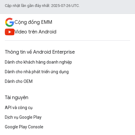
Cập nhật lần gần đây nhất: 2025-07-26 UTC.
Cộng đồng EMM
Video trên Android
Thông tin về Android Enterprise
Dành cho khách hàng doanh nghiệp
Dành cho nhà phát triển ứng dụng
Dành cho OEM
Tài nguyên
API và công cụ
Dịch vụ Google Play
Google Play Console