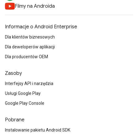
Filmy na Androida
Informacje o Android Enterprise
Dla klientów biznesowych
Dla deweloperów aplikacji
Dla producentów OEM
Zasoby
Interfejsy API i narzędzia
Usługi Google Play
Google Play Console
Pobrane
Instalowanie pakietu Android SDK