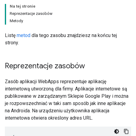
Na tej stronie
Reprezentacje zasobów
Metody
Listę
metod
dla tego zasobu znajdziesz na końcu tej
strony.
Reprezentacje zasobów
Zasób aplikacji WebApps reprezentuje aplikację
internetową utworzoną dla firmy. Aplikacje internetowe są
publikowane w zarządzanym Sklepie Google Play i można
je rozpowszechniać w taki sam sposób jak inne aplikacje
na Androida. Na urządzeniu użytkownika aplikacja
internetowa otwiera określony adres URL.