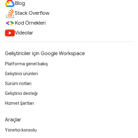
Blog
Stack Overflow
Kod Örnekleri
Videolar
Geliştiriciler için Google Workspace
Platforma genel bakış
Geliştirici ürünleri
Sürüm notları
Geliştirici desteği
Hizmet Şartları
Araçlar
Yönetici konsolu