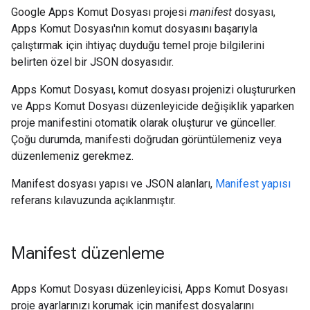
Google Apps Komut Dosyası projesi
manifest
dosyası,
Apps Komut Dosyası'nın komut dosyasını başarıyla
çalıştırmak için ihtiyaç duyduğu temel proje bilgilerini
belirten özel bir JSON dosyasıdır.
Apps Komut Dosyası, komut dosyası projenizi oluştururken
ve Apps Komut Dosyası düzenleyicide değişiklik yaparken
proje manifestini otomatik olarak oluşturur ve günceller.
Çoğu durumda, manifesti doğrudan görüntülemeniz veya
düzenlemeniz gerekmez.
Manifest dosyası yapısı ve JSON alanları,
Manifest yapısı
referans kılavuzunda açıklanmıştır.
Manifest düzenleme
Apps Komut Dosyası düzenleyicisi, Apps Komut Dosyası
proje ayarlarınızı korumak için manifest dosyalarını