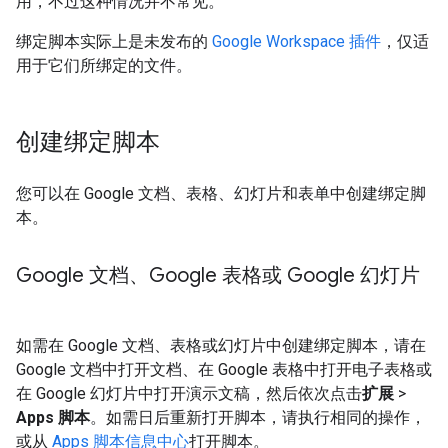
用，不过这种情况并不常见。
绑定脚本实际上是未发布的
Google Workspace 插件
，仅适
用于它们所绑定的文件。
创建绑定脚本
您可以在 Google 文档、表格、幻灯片和表单中创建绑定脚
本。
Google 文档、Google 表格或 Google 幻灯片
如需在 Google 文档、表格或幻灯片中创建绑定脚本，请在
Google 文档中打开文档、在 Google 表格中打开电子表格或
在 Google 幻灯片中打开演示文稿，然后依次点击
扩展
>
Apps 脚本
。如需日后重新打开脚本，请执行相同的操作，
或从
Apps 脚本信息中心
打开脚本。