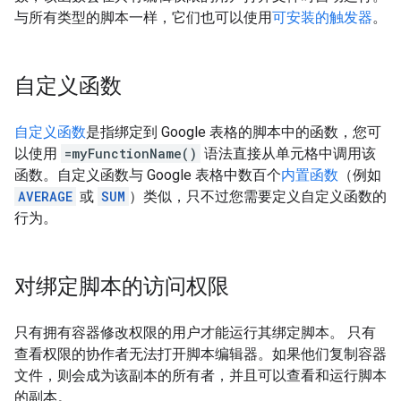
与所有类型的脚本一样，它们也可以使用
可安装的触发器
。
自定义函数
自定义函数
是指绑定到 Google 表格的脚本中的函数，您可
以使用
=myFunctionName()
语法直接从单元格中调用该
函数。自定义函数与 Google 表格中数百个
内置函数
（例如
AVERAGE
或
SUM
）类似，只不过您需要定义自定义函数的
行为。
对绑定脚本的访问权限
只有拥有容器修改权限的用户才能运行其绑定脚本。 只有
查看权限的协作者无法打开脚本编辑器。如果他们复制容器
文件，则会成为该副本的所有者，并且可以查看和运行脚本
的副本。