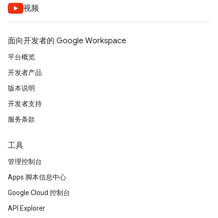
视频
面向开发者的 Google Workspace
平台概览
开发者产品
版本说明
开发者支持
服务条款
工具
管理控制台
Apps 脚本信息中心
Google Cloud 控制台
API Explorer