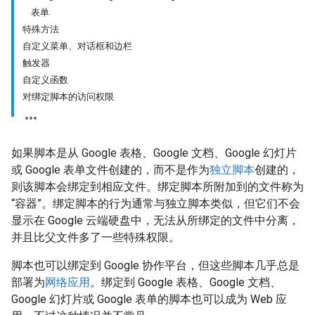
表单
特殊方法
自定义菜单、对话框和边栏
触发器
自定义函数
对绑定脚本的访问权限
如果脚本是从 Google 表格、Google 文档、Google 幻灯片
或 Google 表单文件创建的，而不是作为
独立脚本
创建的，
则该脚本会绑定到相应文件。绑定脚本所附加到的文件称为
“容器”。绑定脚本的行为通常与独立脚本类似，但它们不会
显示在 Google 云端硬盘中，无法从所绑定的文件中分离，
并且比父文件多了一些特殊权限。
脚本也可以绑定到 Google 协作平台，但这些脚本几乎总是
部署为
网络应用
。绑定到 Google 表格、Google 文档、
Google 幻灯片或 Google 表单的脚本也可以成为 Web 应