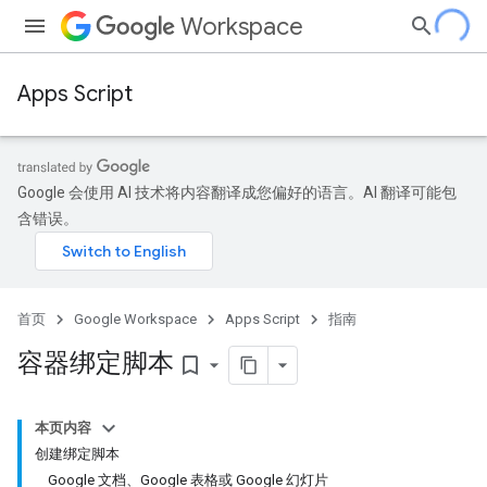
Workspace
Apps Script
Google 会使用 AI 技术将内容翻译成您偏好的语言。AI 翻译可能包
含错误。
首页
Google Workspace
Apps Script
指南
容器绑定脚本
bookmark_border
本页内容
创建绑定脚本
Google 文档、Google 表格或 Google 幻灯片