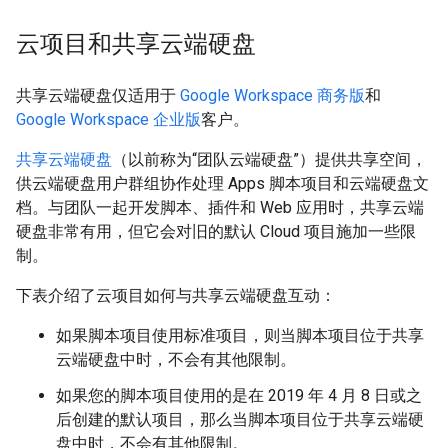
云项目和共享云端硬盘
共享云端硬盘仅适用于
Google Workspace 商务版
和
Google Workspace 企业版
客户。
共享云端硬盘
（以前称为“团队云端硬盘”）提供共享空间，
供云端硬盘用户群组协作处理 Apps 脚本项目和云端硬盘文
档。与团队一起开发脚本、插件和 Web 应用时，共享云端
硬盘非常有用，但它会对旧的默认 Cloud 项目施加一些限
制。
下表介绍了云项目如何与共享云端硬盘互动：
如果脚本项目使用标准项目，则当脚本项目位于共享
云端硬盘中时，不会有其他限制。
如果您的脚本项目使用的是在 2019 年 4 月 8 日或之
后创建的默认项目，那么当脚本项目位于共享云端硬
盘中时，不会有其他限制。