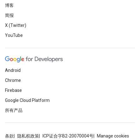
博客
简报
X (Twitter)
YouTube
Android
Chrome
Firebase
Google Cloud Platform
所有产品
条款
隐私权政策
ICP证合字B2-20070004号
Manage cookies