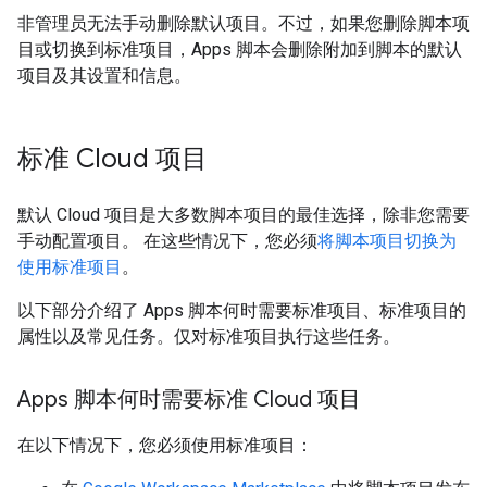
非管理员无法手动删除默认项目。不过，如果您删除脚本项
目或切换到标准项目，Apps 脚本会删除附加到脚本的默认
项目及其设置和信息。
标准 Cloud 项目
默认 Cloud 项目是大多数脚本项目的最佳选择，除非您需要
手动配置项目。 在这些情况下，您必须
将脚本项目切换为
使用标准项目
。
以下部分介绍了 Apps 脚本何时需要标准项目、标准项目的
属性以及常见任务。仅对标准项目执行这些任务。
Apps 脚本何时需要标准 Cloud 项目
在以下情况下，您必须使用标准项目：