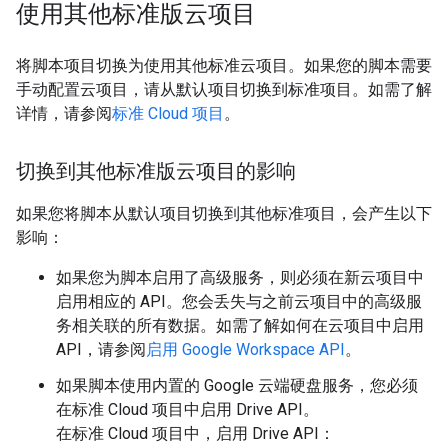
使用其他标准版云项目
将脚本项目切换为使用其他标准云项目。如果您的脚本需要
手动配置云项目，请从默认项目切换到标准项目。如需了解
详情，请参阅
标准 Cloud 项目
。
切换到其他标准版云项目的影响
如果您将脚本从默认项目切换到其他标准项目，会产生以下
影响：
如果您为脚本启用了高级服务，则必须在新云项目中
启用相应的 API。您会丢失与之前云项目中的高级服
务相关联的所有数据。如需了解如何在云项目中启用
API，请参阅
启用 Google Workspace API
。
如果脚本使用内置的 Google 云端硬盘服务，您必须
在标准 Cloud 项目中启用 Drive API。
在标准 Cloud 项目中，启用 Drive API：