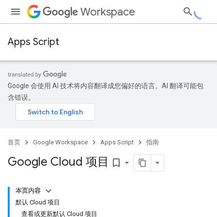
Workspace
Apps Script
Google 会使用 AI 技术将内容翻译成您偏好的语言。AI 翻译可能包
含错误。
首页
Google Workspace
Apps Script
指南
Google Cloud 项目
bookmark_border
本页内容
默认 Cloud 项目
查看或更新默认 Cloud 项目