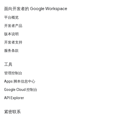
面向开发者的 Google Workspace
平台概览
开发者产品
版本说明
开发者支持
服务条款
工具
管理控制台
Apps 脚本信息中心
Google Cloud 控制台
API Explorer
紧密联系