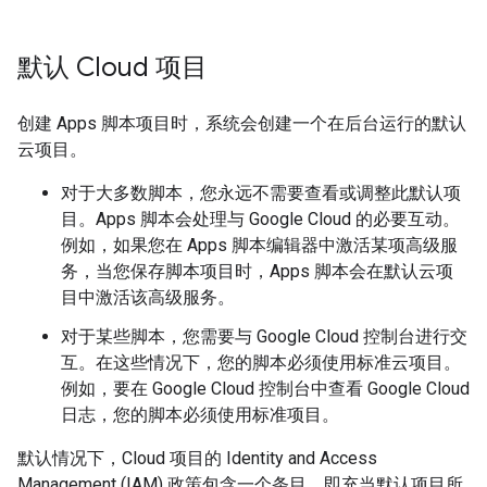
默认 Cloud 项目
创建 Apps 脚本项目时，系统会创建一个在后台运行的默认
云项目。
对于大多数脚本，您永远不需要查看或调整此默认项
目。Apps 脚本会处理与 Google Cloud 的必要互动。
例如，如果您在 Apps 脚本编辑器中激活某项高级服
务，当您保存脚本项目时，Apps 脚本会在默认云项
目中激活该高级服务。
对于某些脚本，您需要与 Google Cloud 控制台进行交
互。在这些情况下，您的脚本必须使用标准云项目。
例如，要在 Google Cloud 控制台中查看 Google Cloud
日志，您的脚本必须使用标准项目。
默认情况下，Cloud 项目的 Identity and Access
Management (IAM) 政策包含一个条目，即充当默认项目所