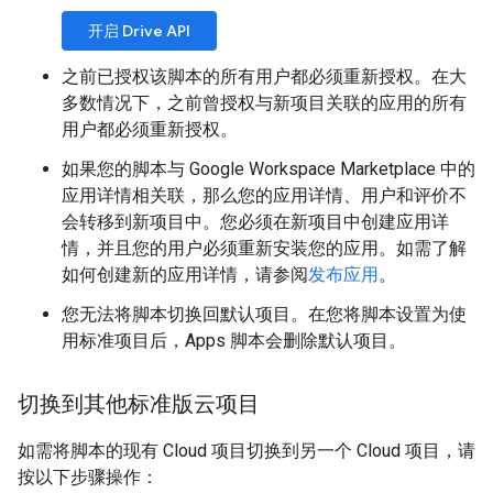
开启 Drive API
之前已授权该脚本的所有用户都必须重新授权。在大
多数情况下，之前曾授权与新项目关联的应用的所有
用户都必须重新授权。
如果您的脚本与 Google Workspace Marketplace 中的
应用详情相关联，那么您的应用详情、用户和评价不
会转移到新项目中。您必须在新项目中创建应用详
情，并且您的用户必须重新安装您的应用。如需了解
如何创建新的应用详情，请参阅
发布应用
。
您无法将脚本切换回默认项目。在您将脚本设置为使
用标准项目后，Apps 脚本会删除默认项目。
切换到其他标准版云项目
如需将脚本的现有 Cloud 项目切换到另一个 Cloud 项目，请
按以下步骤操作：