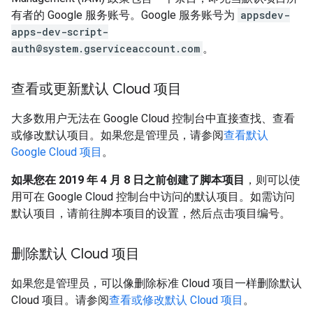
有者的 Google 服务账号。Google 服务账号为
appsdev-
apps-dev-script-
auth@system.gserviceaccount.com
。
查看或更新默认 Cloud 项目
大多数用户无法在 Google Cloud 控制台中直接查找、查看
或修改默认项目。如果您是管理员，请参阅
查看默认
Google Cloud 项目
。
如果您在 2019 年 4 月 8 日之前创建了脚本项目
，则可以使
用可在 Google Cloud 控制台中访问的默认项目。如需访问
默认项目，请前往脚本项目的设置，然后点击项目编号。
删除默认 Cloud 项目
如果您是管理员，可以像删除标准 Cloud 项目一样删除默认
Cloud 项目。请参阅
查看或修改默认 Cloud 项目
。