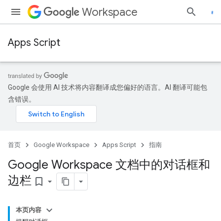
Workspace
Apps Script
Google 会使用 AI 技术将内容翻译成您偏好的语言。AI 翻译可能包
含错误。
首页
Google Workspace
Apps Script
指南
Google Workspace 文档中的对话框和
边栏
bookmark_border
本页内容