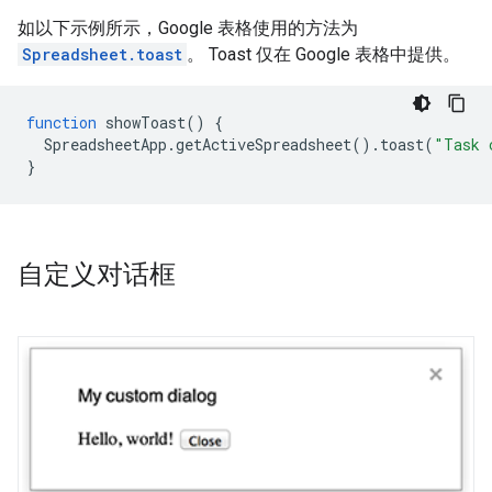
如以下示例所示，Google 表格使用的方法为
Spreadsheet.toast
。 Toast 仅在 Google 表格中提供。
function
showToast
()
{
SpreadsheetApp
.
getActiveSpreadsheet
().
toast
(
"Task 
}
自定义对话框