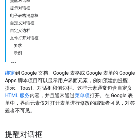
提醒对话框
提示对话框
电子表格消息框
自定义对话框
自定义边栏
文件打开对话框
要求
示例
绑定
到 Google 文档、Google 表格或 Google 表单的 Google
Apps 脚本项目可以显示用户界面元素，例如预建的提醒、
提示、Toast、对话框和侧边栏。这些元素通常包含自定义
HTML 服务
内容，并且通常通过
菜单项
打开。在 Google 表
单中，界面元素仅对打开表单进行修改的编辑者可见，对答
题者不可见。
提醒对话框