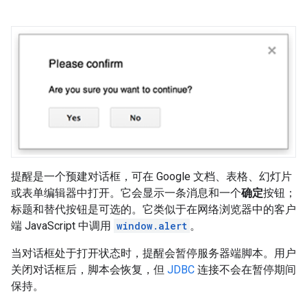
提醒是一个预建对话框，可在 Google 文档、表格、幻灯片
或表单编辑器中打开。它会显示一条消息和一个
确定
按钮；
标题和替代按钮是可选的。它类似于在网络浏览器中的客户
端 JavaScript 中调用
window.alert
。
当对话框处于打开状态时，提醒会暂停服务器端脚本。用户
关闭对话框后，脚本会恢复，但
JDBC
连接不会在暂停期间
保持。