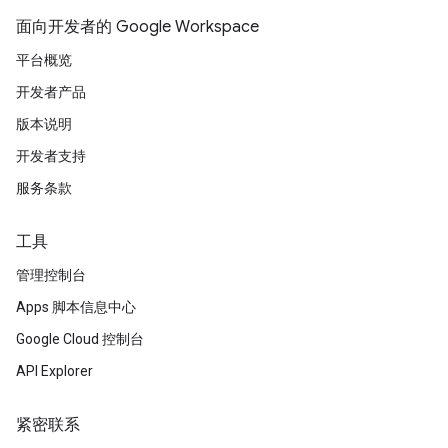
面向开发者的 Google Workspace
平台概览
开发者产品
版本说明
开发者支持
服务条款
工具
管理控制台
Apps 脚本信息中心
Google Cloud 控制台
API Explorer
紧密联系