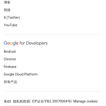
博客
简报
X (Twitter)
YouTube
Android
Chrome
Firebase
Google Cloud Platform
所有产品
条款
隐私权政策
ICP证合字B2-20070004号
Manage cookies