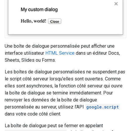
Une boîte de dialogue personnalisée peut afficher une
interface utilisateur
HTML Service
dans un éditeur Docs,
Sheets, Slides ou Forms.
Les boîtes de dialogue personnalisées ne suspendent
pas
le script côté serveur lorsqu'elles sont ouvertes. Comme
elles sont asynchrones, la fonction côté serveur qui ouvre
la boîte de dialogue se termine immédiatement. Pour
renvoyer les données de la boîte de dialogue
personnalisée au serveur, utilisez l'API
google.script
dans votre code côté client.
La boîte de dialogue peut se fermer en appelant