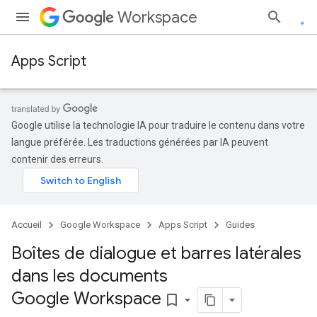
Workspace
Apps Script
Google utilise la technologie IA pour traduire le contenu dans votre
langue préférée. Les traductions générées par IA peuvent
contenir des erreurs.
Accueil
Google Workspace
Apps Script
Guides
Boîtes de dialogue et barres latérales
dans les documents
Google Workspace
bookmark_border