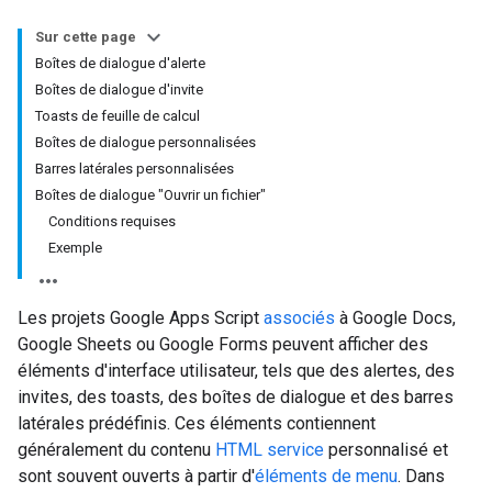
Sur cette page
Boîtes de dialogue d'alerte
Boîtes de dialogue d'invite
Toasts de feuille de calcul
Boîtes de dialogue personnalisées
Barres latérales personnalisées
Boîtes de dialogue "Ouvrir un fichier"
Conditions requises
Exemple
Les projets Google Apps Script
associés
à Google Docs,
Google Sheets ou Google Forms peuvent afficher des
éléments d'interface utilisateur, tels que des alertes, des
invites, des toasts, des boîtes de dialogue et des barres
latérales prédéfinis. Ces éléments contiennent
généralement du contenu
HTML service
personnalisé et
sont souvent ouverts à partir d'
éléments de menu
. Dans