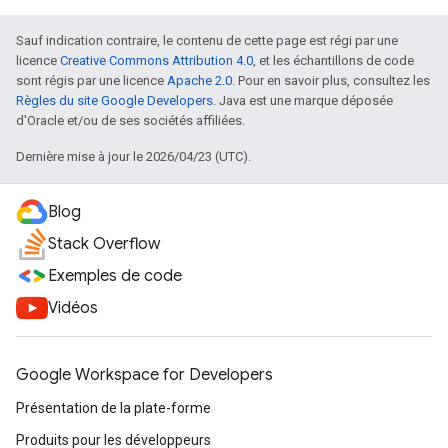
Sauf indication contraire, le contenu de cette page est régi par une
licence
Creative Commons Attribution 4.0
, et les échantillons de code
sont régis par une licence
Apache 2.0
. Pour en savoir plus, consultez les
Règles du site Google Developers
. Java est une marque déposée
d'Oracle et/ou de ses sociétés affiliées.
Dernière mise à jour le 2026/04/23 (UTC).
Blog
Stack Overflow
Exemples de code
Vidéos
Google Workspace for Developers
Présentation de la plate-forme
Produits pour les développeurs