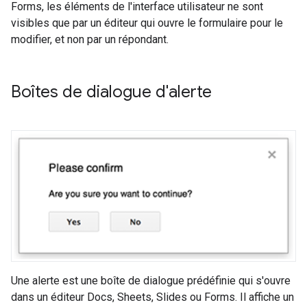
Forms, les éléments de l'interface utilisateur ne sont
visibles que par un éditeur qui ouvre le formulaire pour le
modifier, et non par un répondant.
Boîtes de dialogue d'alerte
Une alerte est une boîte de dialogue prédéfinie qui s'ouvre
dans un éditeur Docs, Sheets, Slides ou Forms. Il affiche un