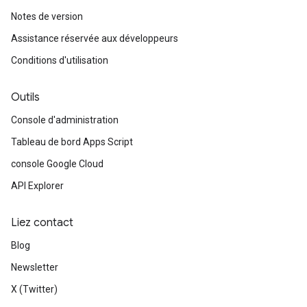
Notes de version
Assistance réservée aux développeurs
Conditions d'utilisation
Outils
Console d'administration
Tableau de bord Apps Script
console Google Cloud
API Explorer
Liez contact
Blog
Newsletter
X (Twitter)