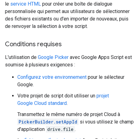
le
service HTML
pour créer une boîte de dialogue
personnalisée qui permet aux utilisateurs de sélectionner
des fichiers existants ou d'en importer de nouveaux, puis
de renvoyer la sélection à votre script.
Conditions requises
L'utilisation de
Google Picker
avec Google Apps Script est
soumise à plusieurs exigences :
Configurez votre environnement
pour le sélecteur
Google.
Votre projet de script doit utiliser un
projet
Google Cloud standard
.
Transmettez le même numéro de projet Cloud à
PickerBuilder.setAppId
si vous utilisez le champ
d'application
drive.file
.