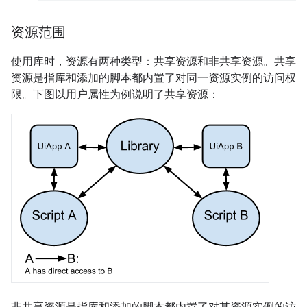
资源范围
使用库时，资源有两种类型：共享资源和非共享资源。共享
资源是指库和添加的脚本都内置了对同一资源实例的访问权
限。下图以用户属性为例说明了共享资源：
非共享资源是指库和添加的脚本都内置了对其资源实例的访