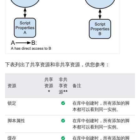
下表列出了共享资源和非共享资源，供您参考：
共享
非共
资源
资源
享资
备注
*
源**
锁定
在库中创建时，所有添加的脚
本都可以看到同一实例。
脚本属性
在库中创建时，所有添加的脚
本都可以看到同一实例。
缓存
在库中创建时，所有添加的脚