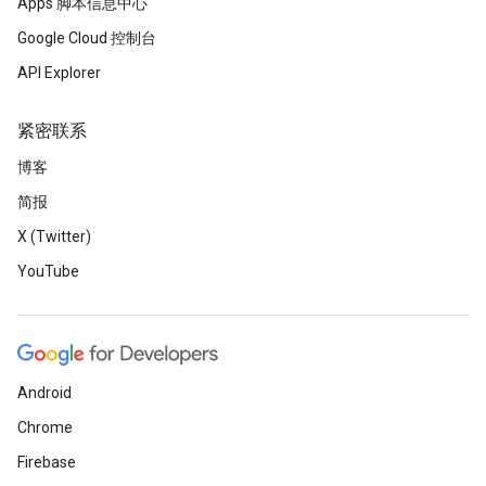
Apps 脚本信息中心
Google Cloud 控制台
API Explorer
紧密联系
博客
简报
X (Twitter)
YouTube
Android
Chrome
Firebase