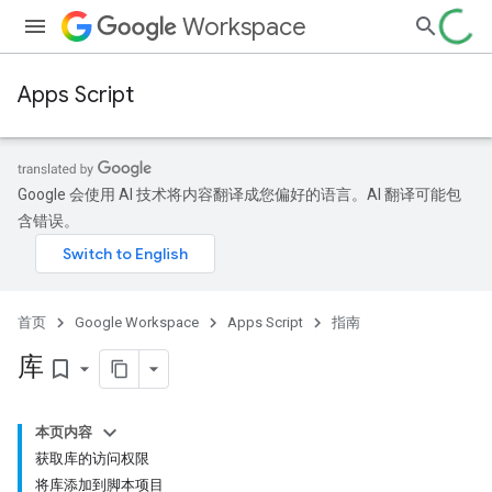
Workspace
Apps Script
Google 会使用 AI 技术将内容翻译成您偏好的语言。AI 翻译可能包
含错误。
首页
Google Workspace
Apps Script
指南
库
bookmark_border
本页内容
获取库的访问权限
将库添加到脚本项目