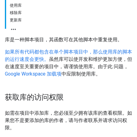
使用库
移除库
更新库
库是一种脚本项目，其函数可在其他脚本中重复使用。
如果所有代码都包含在单个脚本项目中，那么使用库的脚本
的运行速度会更快。
虽然库可以使开发和维护更加方便，但
在速度至关重要的项目中，请谨慎使用库。由于此 问题，
Google Workspace 加载项
中应限制使用库。
获取库的访问权限
如需在项目中添加库，您必须至少拥有该库的查看权限。如
果您不是要添加的库的作者，请与作者联系并请求访问权
限。