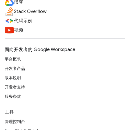
博客
Stack Overflow
代码示例
视频
面向开发者的 Google Workspace
平台概览
开发者产品
版本说明
开发者支持
服务条款
工具
管理控制台