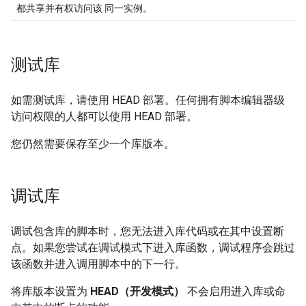
都共享并有权访问该 同一实例。
测试库
如需测试库，请使用 HEAD 部署。任何拥有脚本编辑器级
访问权限的人都可以使用 HEAD 部署。
您仍然需要保存至少一个库版本。
调试库
调试包含库的脚本时，您无法进入库代码或在其中设置断
点。如果您尝试在调试模式下进入库函数，调试程序会跳过
该函数并进入调用脚本中的下一行。
将库版本设置为
HEAD（开发模式）
不会启用进入库或命