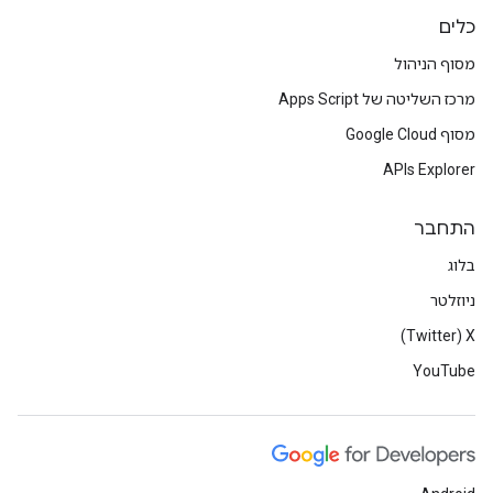
כלים
מסוף הניהול
מרכז השליטה של Apps Script
מסוף Google Cloud
APIs Explorer
התחבר
בלוג
ניוזלטר
X‏ (Twitter)
YouTube