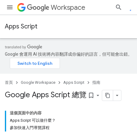
Workspace
Apps Script
Google 會運用 AI 技術將內容翻譯成你偏好的語言，但可能會出錯。
首頁
Google Workspace
Apps Script
指南
Google Apps Script 總覽
bookmark_border
這個頁面中的內容
Apps Script 可以做什麼？
參加快速入門導覽課程