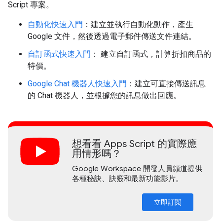
Script 專案。
自動化快速入門
：建立並執行自動化動作，產生
Google 文件，然後透過電子郵件傳送文件連結。
自訂函式快速入門
： 建立自訂函式，計算折扣商品的
特價。
Google Chat 機器人快速入門
：建立可直接傳送訊息
的 Chat 機器人，並根據您的訊息做出回應。
想看看 Apps Script 的實際應
用情形嗎？
Google Workspace 開發人員頻道提供
各種秘訣、訣竅和最新功能影片。
立即訂閱