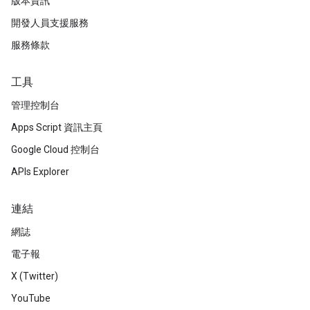
版本資訊
開發人員支援服務
服務條款
工具
管理控制台
Apps Script 資訊主頁
Google Cloud 控制台
APIs Explorer
連結
網誌
電子報
X (Twitter)
YouTube