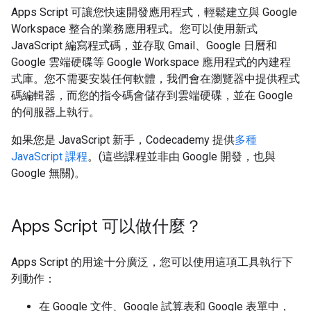
Apps Script 可讓您快速開發應用程式，輕鬆建立與 Google
Workspace 整合的業務應用程式。您可以使用新式
JavaScript 編寫程式碼，並存取 Gmail、Google 日曆和
Google 雲端硬碟等 Google Workspace 應用程式的內建程
式庫。您不需要安裝任何軟體，我們會在瀏覽器中提供程式
碼編輯器，而您的指令碼會儲存到雲端硬碟，並在 Google
的伺服器上執行。
如果您是 JavaScript 新手，Codecademy 提供
多種
JavaScript 課程
。(這些課程並非由 Google 開發，也與
Google 無關)。
Apps Script 可以做什麼？
Apps Script 的用途十分廣泛，您可以使用這項工具執行下
列動作：
在 Google 文件、Google 試算表和 Google 表單中，