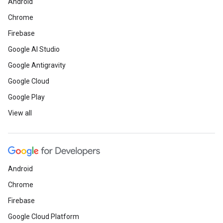
Android
Chrome
Firebase
Google AI Studio
Google Antigravity
Google Cloud
Google Play
View all
Android
Chrome
Firebase
Google Cloud Platform