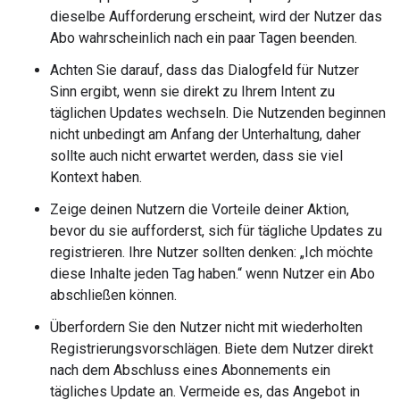
dieselbe Aufforderung erscheint, wird der Nutzer das
Abo wahrscheinlich nach ein paar Tagen beenden.
Achten Sie darauf, dass das Dialogfeld für Nutzer
Sinn ergibt, wenn sie direkt zu Ihrem Intent zu
täglichen Updates wechseln. Die Nutzenden beginnen
nicht unbedingt am Anfang der Unterhaltung, daher
sollte auch nicht erwartet werden, dass sie viel
Kontext haben.
Zeige deinen Nutzern die Vorteile deiner Aktion,
bevor du sie aufforderst, sich für tägliche Updates zu
registrieren. Ihre Nutzer sollten denken: „Ich möchte
diese Inhalte jeden Tag haben.“ wenn Nutzer ein Abo
abschließen können.
Überfordern Sie den Nutzer nicht mit wiederholten
Registrierungsvorschlägen. Biete dem Nutzer direkt
nach dem Abschluss eines Abonnements ein
tägliches Update an. Vermeide es, das Angebot in