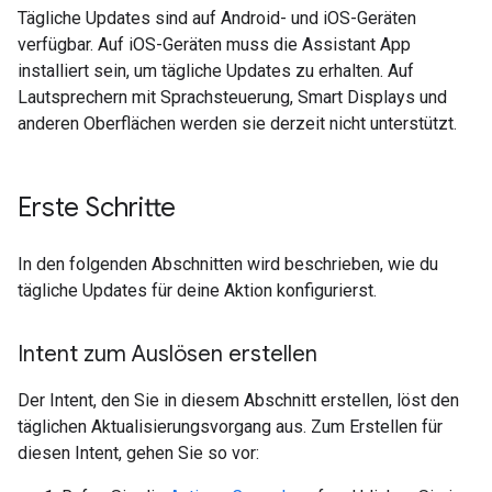
Tägliche Updates sind auf Android- und iOS-Geräten
verfügbar. Auf iOS-Geräten muss die Assistant App
installiert sein, um tägliche Updates zu erhalten. Auf
Lautsprechern mit Sprachsteuerung, Smart Displays und
anderen Oberflächen werden sie derzeit nicht unterstützt.
Erste Schritte
In den folgenden Abschnitten wird beschrieben, wie du
tägliche Updates für deine Aktion konfigurierst.
Intent zum Auslösen erstellen
Der Intent, den Sie in diesem Abschnitt erstellen, löst den
täglichen Aktualisierungsvorgang aus. Zum Erstellen für
diesen Intent, gehen Sie so vor: