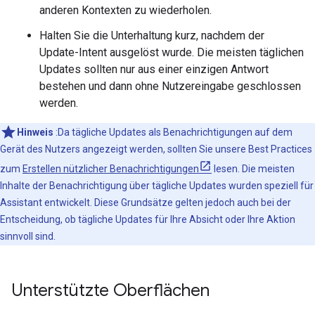
anderen Kontexten zu wiederholen.
Halten Sie die Unterhaltung kurz, nachdem der
Update-Intent ausgelöst wurde. Die meisten täglichen
Updates sollten nur aus einer einzigen Antwort
bestehen und dann ohne Nutzereingabe geschlossen
werden.
Hinweis
:Da tägliche Updates als Benachrichtigungen auf dem
Gerät des Nutzers angezeigt werden, sollten Sie unsere Best Practices
zum
Erstellen nützlicher Benachrichtigungen
lesen. Die meisten
Inhalte der Benachrichtigung über tägliche Updates wurden speziell für
Assistant entwickelt. Diese Grundsätze gelten jedoch auch bei der
Entscheidung, ob tägliche Updates für Ihre Absicht oder Ihre Aktion
sinnvoll sind.
Unterstützte Oberflächen