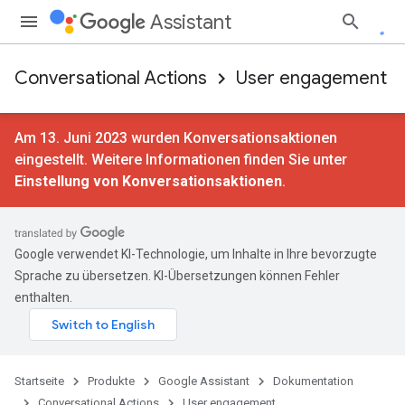
Assistant
Conversational Actions
User engagement
Am 13. Juni 2023 wurden Konversationsaktionen
eingestellt. Weitere Informationen finden Sie unter
Einstellung von Konversationsaktionen
.
Google verwendet KI-Technologie, um Inhalte in Ihre bevorzugte
Sprache zu übersetzen. KI-Übersetzungen können Fehler
enthalten.
Startseite
Produkte
Google Assistant
Dokumentation
Conversational Actions
User engagement