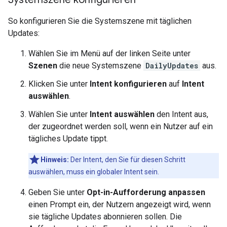
So konfigurieren Sie die Systemszene mit täglichen
Updates:
Wählen Sie im Menü auf der linken Seite unter
Szenen
die neue Systemszene
DailyUpdates
aus.
Klicken Sie unter
Intent konfigurieren
auf
Intent
auswählen
.
Wählen Sie unter
Intent auswählen
den Intent aus,
der zugeordnet werden soll, wenn ein Nutzer auf ein
tägliches Update tippt.
Hinweis:
Der Intent, den Sie für diesen Schritt
auswählen, muss ein globaler Intent sein.
Geben Sie unter
Opt-in-Aufforderung anpassen
einen Prompt ein, der Nutzern angezeigt wird, wenn
sie tägliche Updates abonnieren sollen. Die