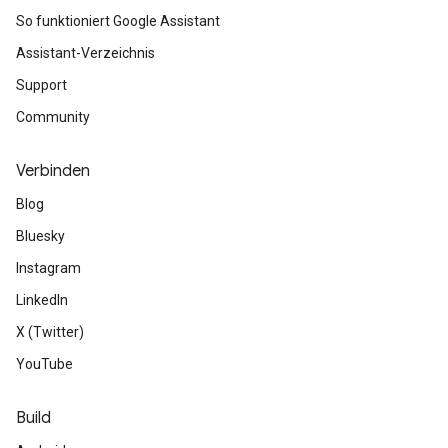
So funktioniert Google Assistant
Assistant-Verzeichnis
Support
Community
Verbinden
Blog
Bluesky
Instagram
LinkedIn
X (Twitter)
YouTube
Build