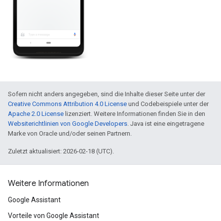
Sofern nicht anders angegeben, sind die Inhalte dieser Seite unter der
Creative Commons Attribution 4.0 License
und Codebeispiele unter der
Apache 2.0 License
lizenziert. Weitere Informationen finden Sie in den
Websiterichtlinien von Google Developers
. Java ist eine eingetragene
Marke von Oracle und/oder seinen Partnern.
Zuletzt aktualisiert: 2026-02-18 (UTC).
Weitere Informationen
Google Assistant
Vorteile von Google Assistant