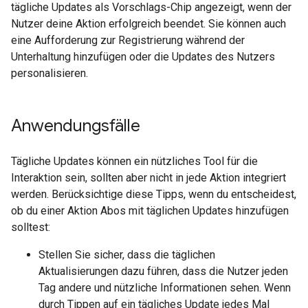
tägliche Updates als Vorschlags-Chip angezeigt, wenn der
Nutzer deine Aktion erfolgreich beendet. Sie können auch
eine Aufforderung zur Registrierung während der
Unterhaltung hinzufügen oder die Updates des Nutzers
personalisieren.
Anwendungsfälle
Tägliche Updates können ein nützliches Tool für die
Interaktion sein, sollten aber nicht in jede Aktion integriert
werden. Berücksichtige diese Tipps, wenn du entscheidest,
ob du einer Aktion Abos mit täglichen Updates hinzufügen
solltest:
Stellen Sie sicher, dass die täglichen
Aktualisierungen dazu führen, dass die Nutzer jeden
Tag andere und nützliche Informationen sehen. Wenn
durch Tippen auf ein tägliches Update jedes Mal