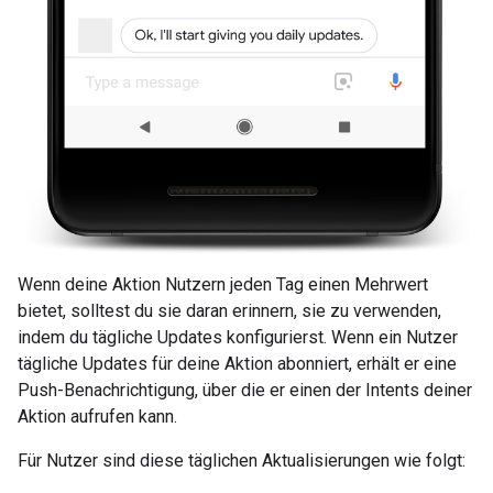
Wenn deine Aktion Nutzern jeden Tag einen Mehrwert
bietet, solltest du sie daran erinnern, sie zu verwenden,
indem du tägliche Updates konfigurierst. Wenn ein Nutzer
tägliche Updates für deine Aktion abonniert, erhält er eine
Push-Benachrichtigung, über die er einen der Intents deiner
Aktion aufrufen kann.
Für Nutzer sind diese täglichen Aktualisierungen wie folgt: