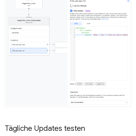
Tägliche Updates testen