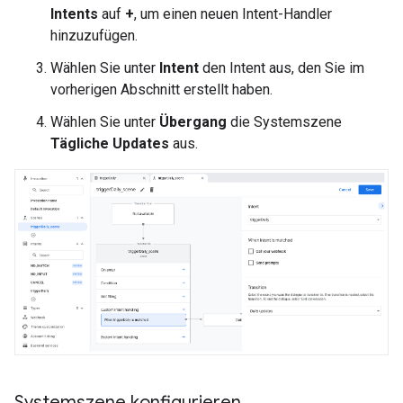
Intents
auf
+
, um einen neuen Intent-Handler
hinzuzufügen.
Wählen Sie unter
Intent
den Intent aus, den Sie im
vorherigen Abschnitt erstellt haben.
Wählen Sie unter
Übergang
die Systemszene
Tägliche Updates
aus.
Systemszene konfigurieren