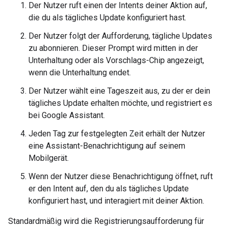
Der Nutzer ruft einen der Intents deiner Aktion auf,
die du als tägliches Update konfiguriert hast.
Der Nutzer folgt der Aufforderung, tägliche Updates
zu abonnieren. Dieser Prompt wird mitten in der
Unterhaltung oder als Vorschlags-Chip angezeigt,
wenn die Unterhaltung endet.
Der Nutzer wählt eine Tageszeit aus, zu der er dein
tägliches Update erhalten möchte, und registriert es
bei Google Assistant.
Jeden Tag zur festgelegten Zeit erhält der Nutzer
eine Assistant-Benachrichtigung auf seinem
Mobilgerät.
Wenn der Nutzer diese Benachrichtigung öffnet, ruft
er den Intent auf, den du als tägliches Update
konfiguriert hast, und interagiert mit deiner Aktion.
Standardmäßig wird die Registrierungsaufforderung für