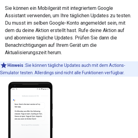
Sie können ein Mobilgerät mit integriertem Google
Assistant verwenden, um Ihre täglichen Updates zu testen.
Du musst im selben Google-Konto angemeldet sein, mit
dem du deine Aktion erstellt hast. Rufe deine Aktion auf
und abonniere tägliche Updates. Prüfen Sie dann die
Benachrichtigungen auf Ihrem Gerät um die
Aktualisierungszeit herum.
Hinweis
:Sie können tägliche Updates auch mit dem Actions-
Simulator testen. Allerdings sind nicht alle Funktionen verfügbar.