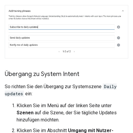
Übergang zu System Intent
So richten Sie den Übergang zur Systemszene
Daily
updates
ein:
Klicken Sie im Menü auf der linken Seite unter
Szenen
auf die Szene, der Sie tägliche Updates
hinzufügen möchten.
Klicken Sie im Abschnitt
Umgang mit Nutzer-