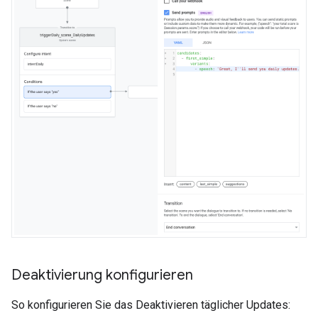
Deaktivierung konfigurieren
So konfigurieren Sie das Deaktivieren täglicher Updates: