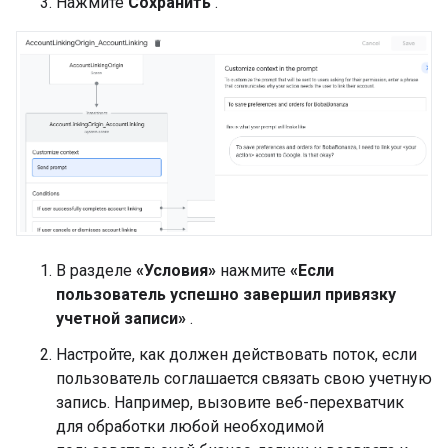
Нажмите
Сохранить
.
В разделе
«Условия»
нажмите
«Если
пользователь успешно завершил привязку
учетной записи»
.
Настройте, как должен действовать поток, если
пользователь соглашается связать свою учетную
запись. Например, вызовите веб-перехватчик
для обработки любой необходимой