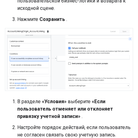
пользовательской бизнес-логики и возврата к
исходной сцене.
Нажмите
Сохранить
.
В разделе
«Условия»
выберите
«Если
пользователь отменяет или отклоняет
привязку учетной записи»
.
Настройте порядок действий, если пользователь
не согласен связать свою учетную запись.