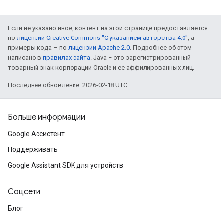
Если не указано иное, контент на этой странице предоставляется
по
лицензии Creative Commons "С указанием авторства 4.0"
, а
примеры кода – по
лицензии Apache 2.0
. Подробнее об этом
написано в
правилах сайта
. Java – это зарегистрированный
товарный знак корпорации Oracle и ее аффилированных лиц.
Последнее обновление: 2026-02-18 UTC.
Больше информации
Google Ассистент
Поддерживать
Google Assistant SDK для устройств
Соцсети
Блог