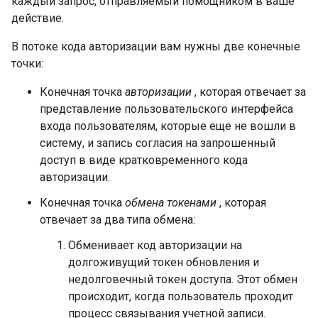
каждый запрос, отправляемый помощником в ваше
действие.
В потоке кода авторизации вам нужны две конечные
точки:
Конечная точка
авторизации
, которая отвечает за
представление пользовательского интерфейса
входа пользователям, которые еще не вошли в
систему, и запись согласия на запрошенный
доступ в виде кратковременного кода
авторизации.
Конечная точка
обмена токенами
, которая
отвечает за два типа обмена:
Обменивает код авторизации на
долгоживущий токен обновления и
недолговечный токен доступа. Этот обмен
происходит, когда пользователь проходит
процесс связывания учетной записи.