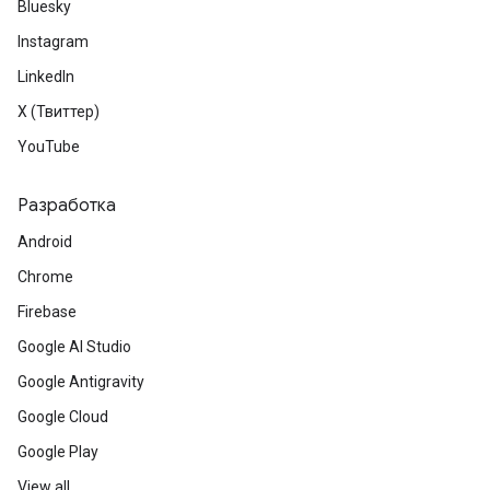
Bluesky
Instagram
LinkedIn
X (Твиттер)
YouTube
Разработка
Android
Chrome
Firebase
Google AI Studio
Google Antigravity
Google Cloud
Google Play
View all