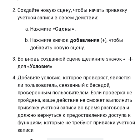
Создайте новую сцену, чтобы начать привязку
учетной записи в своем действии:
Нажмите
«Сцены»
.
Нажмите значок
добавления
(+), чтобы
добавить новую сцену.
add
Во вновь созданной сцене щелкните значок «
для
«Условия»
.
Добавьте условие, которое проверяет, является
ли пользователь, связанный с беседой,
проверенным пользователем. Если проверка не
пройдена, ваше действие не сможет выполнить
привязку учетной записи во время разговора и
должно вернуться к предоставлению доступа к
функциям, которые не требуют привязки учетной
записи.