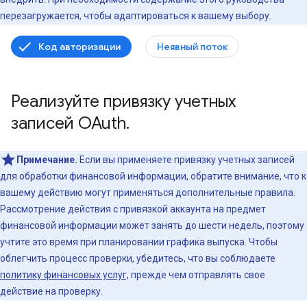
перезагружается, чтобы адаптироваться к вашему выбору.
Код авторизации
Неявный поток
Реализуйте привязку учетных
записей OAuth
.
Примечание.
Если вы применяете привязку учетных записей
для обработки финансовой информации, обратите внимание, что к
вашему действию могут применяться дополнительные правила.
Рассмотрение действия с привязкой аккаунта на предмет
финансовой информации может занять до шести недель, поэтому
учтите это время при планировании графика выпуска. Чтобы
облегчить процесс проверки, убедитесь, что вы соблюдаете
политику финансовых услуг,
прежде чем отправлять свое
действие на проверку.