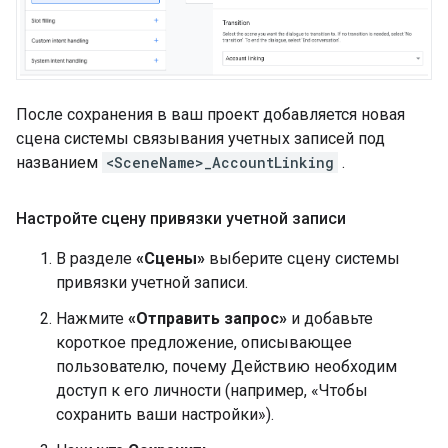
После сохранения в ваш проект добавляется новая
сцена системы связывания учетных записей под
названием
<SceneName>_AccountLinking
.
Настройте сцену привязки учетной записи
В разделе
«Сцены»
выберите сцену системы
привязки учетной записи.
Нажмите
«Отправить запрос»
и добавьте
короткое предложение, описывающее
пользователю, почему Действию необходим
доступ к его личности (например, «Чтобы
сохранить ваши настройки»).