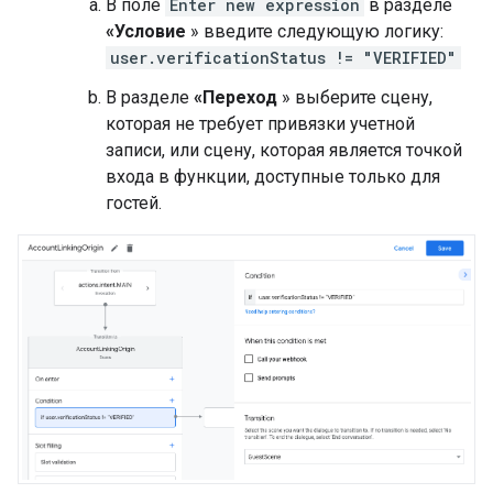
В поле
Enter new expression
в разделе
«Условие
» введите следующую логику:
user.verificationStatus != "VERIFIED"
В разделе
«Переход
» выберите сцену,
которая не требует привязки учетной
записи, или сцену, которая является точкой
входа в функции, доступные только для
гостей.