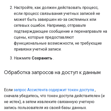
Настройте, как должен действовать процесс,
если процесс связывания учетных записей не
может быть завершен из-за системных или
сетевых ошибок. Например, отправьте
подтверждающее сообщение и перенаправьте на
сцены, которые предоставляют
функциональные возможности, не требующие
привязки учетной записи.
Нажмите
Сохранить
.
Обработка запросов на доступ к данным
Если
запрос Ассистента содержит токен доступа
,
сначала убедитесь, что токен доступа действителен (и
не истек), а затем извлеките связанную учетную
запись пользователя из своей базы данных.