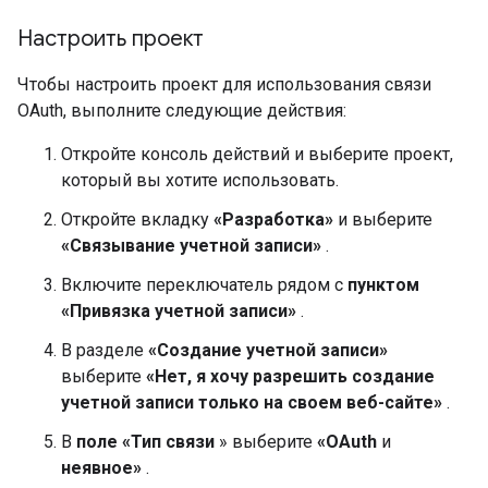
Настроить проект
Чтобы настроить проект для использования связи
OAuth, выполните следующие действия:
Откройте консоль действий и выберите проект,
который вы хотите использовать.
Откройте вкладку
«Разработка»
и выберите
«Связывание учетной записи»
.
Включите переключатель рядом с
пунктом
«Привязка учетной записи»
.
В разделе
«Создание учетной записи»
выберите
«Нет, я хочу разрешить создание
учетной записи только на своем веб-сайте»
.
В
поле «Тип связи
» выберите
«OAuth
и
неявное»
.