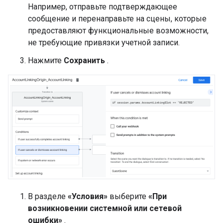
Например, отправьте подтверждающее
сообщение и перенаправьте на сцены, которые
предоставляют функциональные возможности,
не требующие привязки учетной записи.
Нажмите
Сохранить
.
В разделе
«Условия»
выберите
«При
возникновении системной или сетевой
ошибки»
.