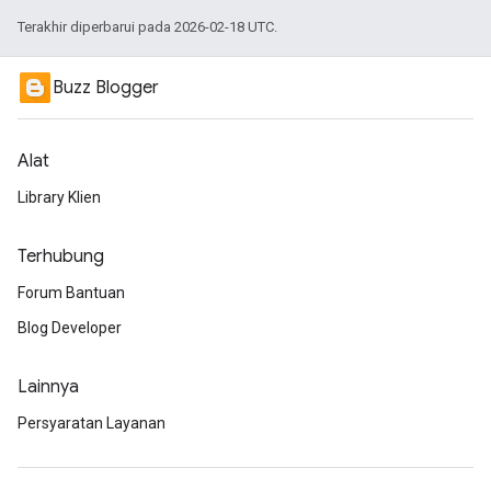
Terakhir diperbarui pada 2026-02-18 UTC.
Buzz Blogger
Alat
Library Klien
Terhubung
Forum Bantuan
Blog Developer
Lainnya
Persyaratan Layanan