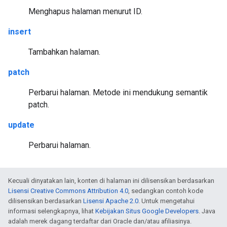
Menghapus halaman menurut ID.
insert
Tambahkan halaman.
patch
Perbarui halaman. Metode ini mendukung semantik
patch.
update
Perbarui halaman.
Kecuali dinyatakan lain, konten di halaman ini dilisensikan berdasarkan
Lisensi Creative Commons Attribution 4.0
, sedangkan contoh kode
dilisensikan berdasarkan
Lisensi Apache 2.0
. Untuk mengetahui
informasi selengkapnya, lihat
Kebijakan Situs Google Developers
. Java
adalah merek dagang terdaftar dari Oracle dan/atau afiliasinya.