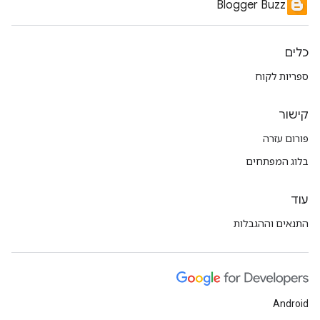
Blogger Buzz
כלים
ספריות לקוח
קישור
פורום עזרה
בלוג המפתחים
עוד
התנאים וההגבלות
Android