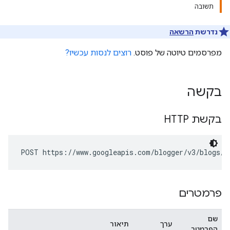
תשובה
נדרשת
הרשאה
מפרסמים טיוטה של פוסט.
רוצים לנסות עכשיו?
בקשה
בקשת HTTP
POST https://www.googleapis.com/blogger/v3/blogs/
b
פרמטרים
שם
ערך
תיאור
הפרמטר