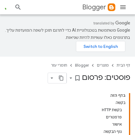
Blogger
‫Google משתמשת בטכנולוגיית AI כדי לתרגם תוכן לשפה המועדפת עליך.
בתרגומים כאלו עשויות להיות שגיאות.
דף הבית
מוצרים
Blogger
חומרי עזר
פוסטים: פרסום
bookmark_border
בדף הזה
בקשה
בקשת HTTP
פרמטרים
אישור
גוף הבקשה