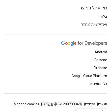
מידע על המוצר
בלוג
אפליקציות לנהיגה
Android
Chrome
Firebase
Google Cloud Platform
כל המוצרים
תנאים
פרטיות
ICP证合字B2-20070004号
Manage cookies