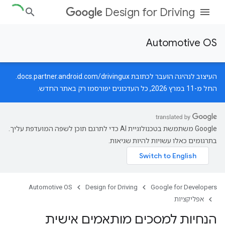
Design for Driving
Automotive OS
העיצוב לנהיגה הועבר לכתובת
docs.partner.android.com/drivingux
.
החל מ-11 במרץ 2026, כל העדכונים יפורסמו רק באתר החדש.
‫Google משתמשת בטכנולוגיית AI כדי לתרגם תוכן לשפה המועדפת עליך.
בתרגומים כאלו עשויות להיות שגיאות.
Automotive OS
Design for Driving
Google for Developers
אפליקציות
הנחיות למסכים מותאמים אישית