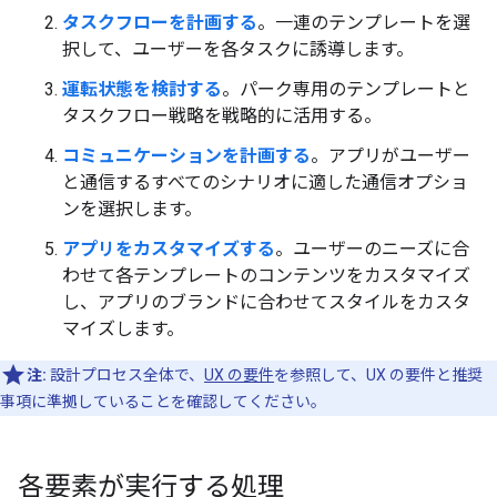
タスクフローを計画する
。一連のテンプレートを選
択して、ユーザーを各タスクに誘導します。
運転状態を検討する
。パーク専用のテンプレートと
タスクフロー戦略を戦略的に活用する。
コミュニケーションを計画する
。アプリがユーザー
と通信するすべてのシナリオに適した通信オプショ
ンを選択します。
アプリをカスタマイズする
。ユーザーのニーズに合
わせて各テンプレートのコンテンツをカスタマイズ
し、アプリのブランドに合わせてスタイルをカスタ
マイズします。
注:
設計プロセス全体で、
UX の要件
を参照して、UX の要件と推奨
事項に準拠していることを確認してください。
各要素が実行する処理