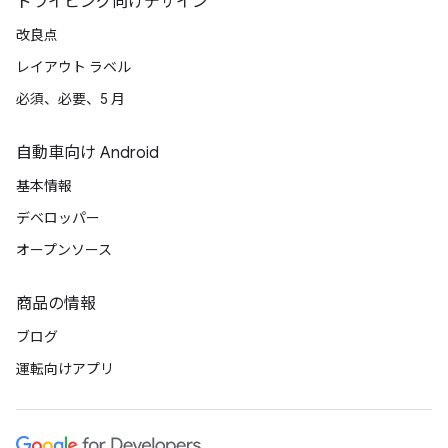
ドライビング向けデザイン
改良点
レイアウト ラベル
必須、必要、5 月
自動車向け Android
基本情報
デベロッパー
オープンソース
商品の情報
ブログ
運転向けアプリ