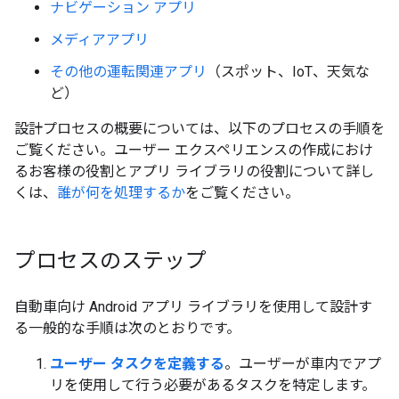
ナビゲーション アプリ
メディアアプリ
その他の運転関連アプリ
（スポット、IoT、天気な
ど）
設計プロセスの概要については、以下のプロセスの手順を
ご覧ください。ユーザー エクスペリエンスの作成におけ
るお客様の役割とアプリ ライブラリの役割について詳し
くは、
誰が何を処理するか
をご覧ください。
プロセスのステップ
自動車向け Android アプリ ライブラリを使用して設計す
る一般的な手順は次のとおりです。
ユーザー タスクを定義する
。ユーザーが車内でアプ
リを使用して行う必要があるタスクを特定します。