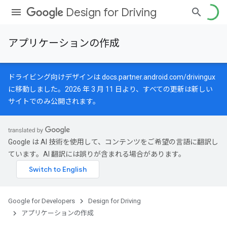
Design for Driving
アプリケーションの作成
ドライビング向けデザインは
docs.partner.android.com/drivingux
に移動しました。2026 年 3 月 11 日より、すべての更新は新しい
サイトでのみ公開されます。
Google は AI 技術を使用して、コンテンツをご希望の言語に翻訳し
ています。AI 翻訳には誤りが含まれる場合があります。
Google for Developers
Design for Driving
アプリケーションの作成