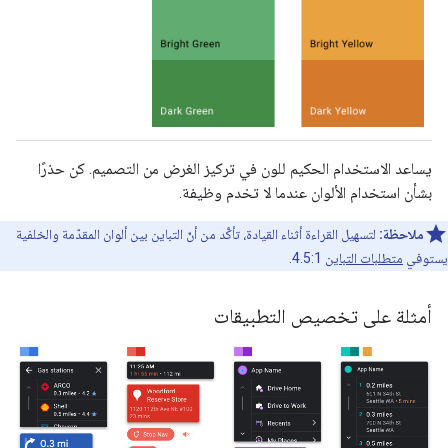
يساعد الاستخدام الحكيم للون في تركيز الغرض من التصميم. كن حذرًا
بشأن استخدام الألوان عندما لا تخدم وظيفة.
ملاحظة:
لتسهيل القراءة أثناء القيادة، تأكَّد من أنّ التباين بين ألوان المقدّمة والخلفية
يستوفي
متطلبات التباين
4.5:1.
أمثلة على تخصيص التطبيقات