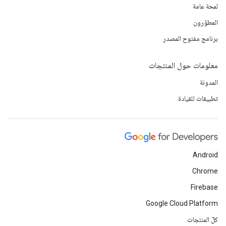
لمحة عامة
المطوّرون
برنامج مفتوح المصدر
معلومات حول المنتجات
المدونة
تطبيقات للقيادة
Android
Chrome
Firebase
Google Cloud Platform
كلّ المنتجات