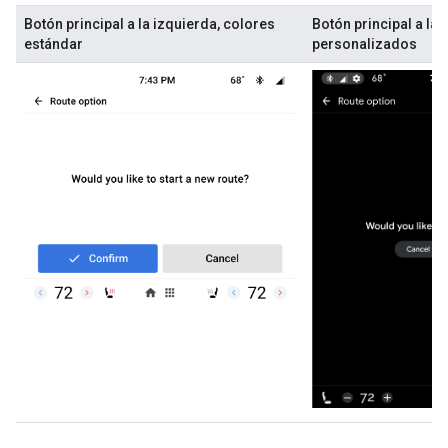
Botón principal a la izquierda, colores
Botón principal a la
estándar
personalizados