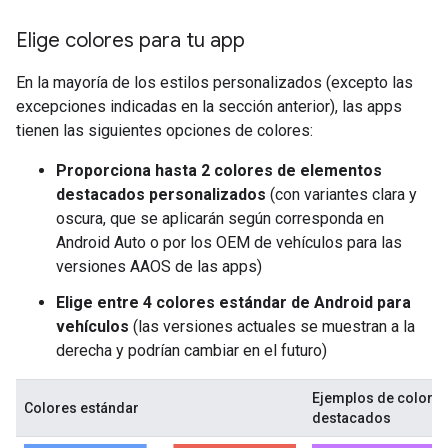
Elige colores para tu app
En la mayoría de los estilos personalizados (excepto las
excepciones indicadas en la sección anterior), las apps
tienen las siguientes opciones de colores:
Proporciona hasta 2 colores de elementos
destacados personalizados
(con variantes clara y
oscura, que se aplicarán según corresponda en
Android Auto o por los OEM de vehículos para las
versiones AAOS de las apps)
Elige entre 4 colores estándar de Android para
vehículos
(las versiones actuales se muestran a la
derecha y podrían cambiar en el futuro)
Ejemplos de colores
Colores estándar
destacados