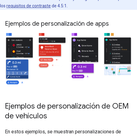
los
requisitos de contraste
de 4.5:1.
Ejemplos de personalización de apps
Ejemplos de personalización de OEM
de vehículos
En estos ejemplos, se muestran personalizaciones de