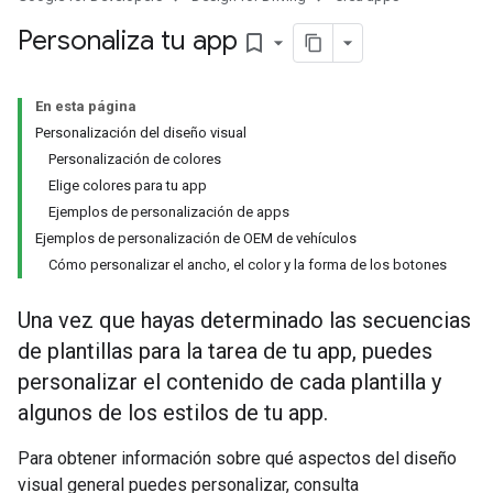
Personaliza tu app
bookmark_border
En esta página
Personalización del diseño visual
Personalización de colores
Elige colores para tu app
Ejemplos de personalización de apps
Ejemplos de personalización de OEM de vehículos
Cómo personalizar el ancho, el color y la forma de los botones
Una vez que hayas determinado las secuencias
de plantillas para la tarea de tu app, puedes
personalizar el contenido de cada plantilla y
algunos de los estilos de tu app.
Para obtener información sobre qué aspectos del diseño
visual general puedes personalizar, consulta