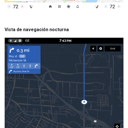
Vista de navegación nocturna