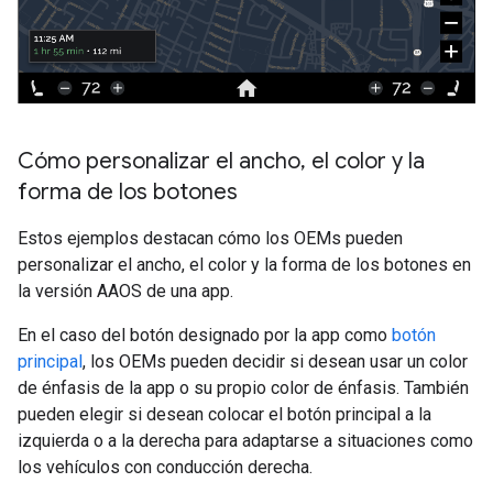
Cómo personalizar el ancho
,
el color y la
forma de los botones
Estos ejemplos destacan cómo los OEMs pueden
personalizar el ancho, el color y la forma de los botones en
la versión AAOS de una app.
En el caso del botón designado por la app como
botón
principal
, los OEMs pueden decidir si desean usar un color
de énfasis de la app o su propio color de énfasis. También
pueden elegir si desean colocar el botón principal a la
izquierda o a la derecha para adaptarse a situaciones como
los vehículos con conducción derecha.