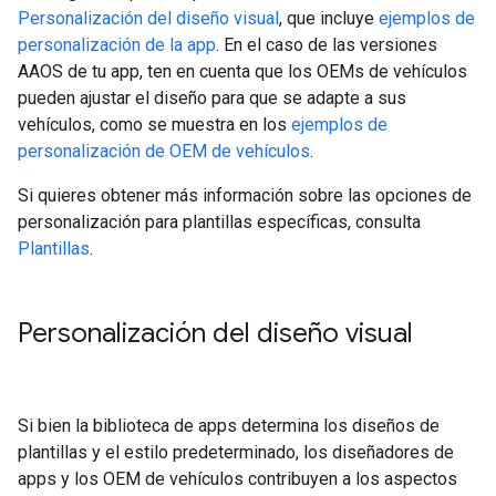
Personalización del diseño visual
, que incluye
ejemplos de
personalización de la app
. En el caso de las versiones
AAOS de tu app, ten en cuenta que los OEMs de vehículos
pueden ajustar el diseño para que se adapte a sus
vehículos, como se muestra en los
ejemplos de
personalización de OEM de vehículos
.
Si quieres obtener más información sobre las opciones de
personalización para plantillas específicas, consulta
Plantillas
.
Personalización del diseño visual
Si bien la biblioteca de apps determina los diseños de
plantillas y el estilo predeterminado, los diseñadores de
apps y los OEM de vehículos contribuyen a los aspectos