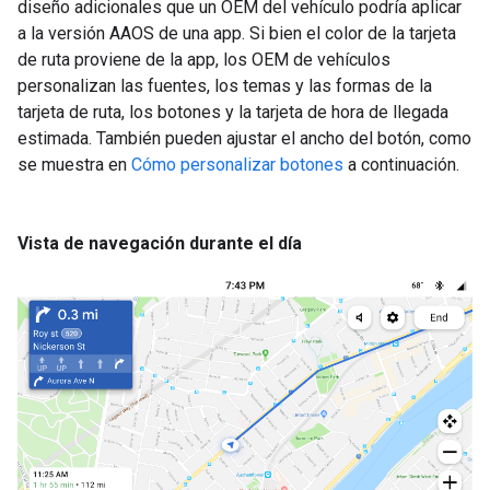
diseño adicionales que un OEM del vehículo podría aplicar
a la versión AAOS de una app. Si bien el color de la tarjeta
de ruta proviene de la app, los OEM de vehículos
personalizan las fuentes, los temas y las formas de la
tarjeta de ruta, los botones y la tarjeta de hora de llegada
estimada. También pueden ajustar el ancho del botón, como
se muestra en
Cómo personalizar botones
a continuación.
Vista de navegación durante el día