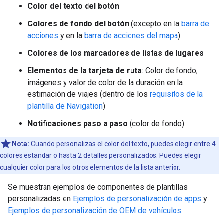
Color del texto del botón
Colores de fondo del botón
(excepto en la
barra de
acciones
y en la
barra de acciones del mapa
)
Colores de los marcadores de listas de lugares
Elementos de la tarjeta de ruta
: Color de fondo,
imágenes y valor de color de la duración en la
estimación de viajes (dentro de los
requisitos de la
plantilla de Navigation
)
Notificaciones paso a paso
(color de fondo)
Nota:
Cuando personalizas el color del texto, puedes elegir entre 4
colores estándar o hasta 2 detalles personalizados. Puedes elegir
cualquier color para los otros elementos de la lista anterior.
Se muestran ejemplos de componentes de plantillas
personalizadas en
Ejemplos de personalización de apps
y
Ejemplos de personalización de OEM de vehículos
.