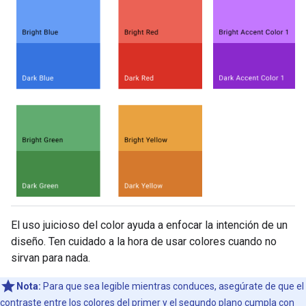
El uso juicioso del color ayuda a enfocar la intención de un
diseño. Ten cuidado a la hora de usar colores cuando no
sirvan para nada.
Nota:
Para que sea legible mientras conduces, asegúrate de que el
contraste entre los colores del primer y el segundo plano cumpla con