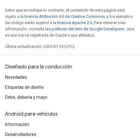
Salvo que se indique lo contrario, el contenido de esta página está
sujeto a la
licencia Atribución 4.0 de Creative Commons
, y los ejemplos
de código están sujetos a la
licencia Apache 2.0
. Para obtener más
información, consulta las
políticas del sitio de Google Developers
. Java
es una marca registrada de Oracle o sus afiliados.
Última actualización: 2025-07-25 (UTC)
Diseñado para la conducción
Novedades
Etiquetas de diseño
Debe, debería y mayo
Android para vehículos
Información
Desarrolladores