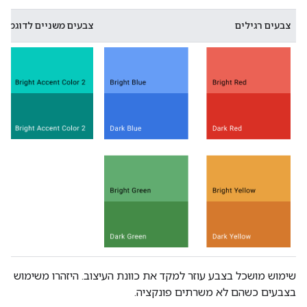
צבעים רגילים
צבעים משניים לדוגמה
שימוש מושכל בצבע עוזר למקד את כוונת העיצוב. היזהרו משימוש
בצבעים כשהם לא משרתים פונקציה.