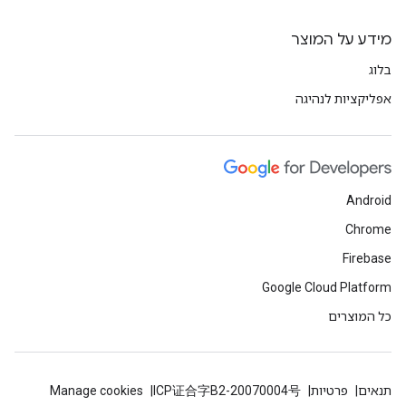
מידע על המוצר
בלוג
אפליקציות לנהיגה
Android
Chrome
Firebase
Google Cloud Platform
כל המוצרים
תנאים
פרטיות
ICP证合字B2-20070004号
Manage cookies