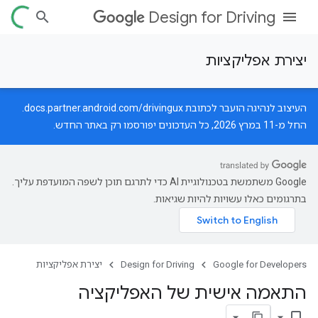
Design for Driving
יצירת אפליקציות
העיצוב לנהיגה הועבר לכתובת
docs.partner.android.com/drivingux
.
החל מ-11 במרץ 2026, כל העדכונים יפורסמו רק באתר החדש.
‫Google משתמשת בטכנולוגיית AI כדי לתרגם תוכן לשפה המועדפת עליך.
בתרגומים כאלו עשויות להיות שגיאות.
Google for Developers
Design for Driving
יצירת אפליקציות
התאמה אישית של האפליקציה
bookmark_border