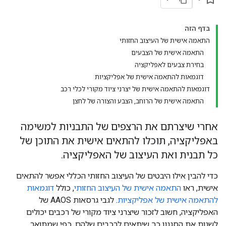
בדף הזה
התאמה אישית של העיצוב החזותי
התאמה אישית של הצבעים
בחירת צבעים לאפליקציה
דוגמאות להתאמה אישית של אפליקציות
דוגמאות להתאמה אישית של יצרני ציוד מקורי לכלי רכב
התאמה אישית של הרוחב, הצבע והצורה של לחצן
אחרי שיצרתם את הרצפים של התבניות למשימה
באפליקציה, תוכלו להתאים אישית את התוכן של
כל תבנית ואת העיצוב של האפליקציה.
כדי להבין אילו היבטים של העיצוב החזותי הכללי אפשר להתאים
אישית, ראו
התאמה אישית של העיצוב החזותי
, כולל
דוגמאות
להתאמה אישית של אפליקציות
. לגבי גרסאות AAOS של
האפליקציה, חשוב לזכור שיצרני ציוד מקורי של רכבים יכולים
לשנות את הסגנון כך שיתאים לרכבים שלהם, כפי שמתואר