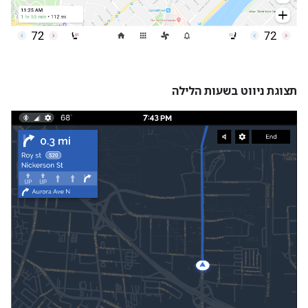
תצוגת ניווט בשעות הלילה