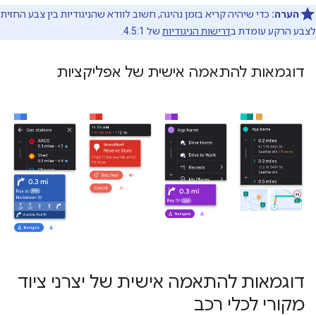
הערה:
כדי שיהיה קריא בזמן נהיגה, חשוב לוודא שהניגודיות בין צבע החזית
לצבע הרקע עומדת ב
דרישות הניגודיות
של 4.5:1.
דוגמאות להתאמה אישית של אפליקציות
דוגמאות להתאמה אישית של יצרני ציוד
מקורי לכלי רכב