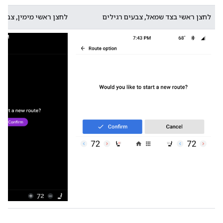
לחצן ראשי בצד שמאל, צבעים רגילים
לחצן ראשי מימין, צבע