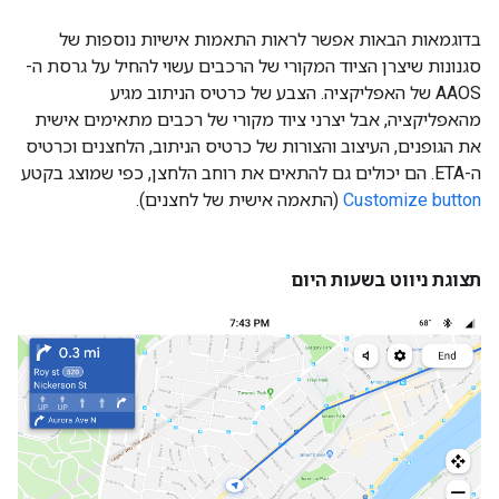
בדוגמאות הבאות אפשר לראות התאמות אישיות נוספות של
סגנונות שיצרן הציוד המקורי של הרכבים עשוי להחיל על גרסת ה-
AAOS של האפליקציה. הצבע של כרטיס הניתוב מגיע
מהאפליקציה, אבל יצרני ציוד מקורי של רכבים מתאימים אישית
את הגופנים, העיצוב והצורות של כרטיס הניתוב, הלחצנים וכרטיס
ה-ETA. הם יכולים גם להתאים את רוחב הלחצן, כפי שמוצג בקטע
Customize button
(התאמה אישית של לחצנים).
תצוגת ניווט בשעות היום