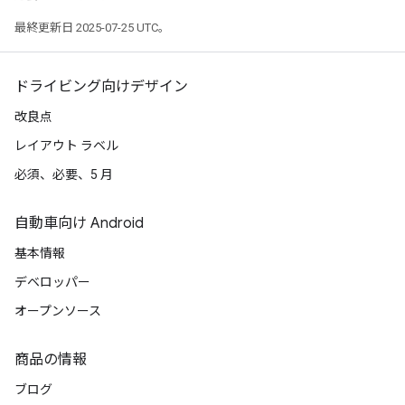
最終更新日 2025-07-25 UTC。
ドライビング向けデザイン
改良点
レイアウト ラベル
必須、必要、5 月
自動車向け Android
基本情報
デベロッパー
オープンソース
商品の情報
ブログ