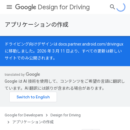
Design for Driving
アプリケーションの作成
ドライビング向けデザインは
docs.partner.android.com/drivingux
に移動しました。2026 年 3 月 11 日より、すべての更新は新しい
サイトでのみ公開されます。
Google は AI 技術を使用して、コンテンツをご希望の言語に翻訳し
ています。AI 翻訳には誤りが含まれる場合があります。
Google for Developers
Design for Driving
アプリケーションの作成