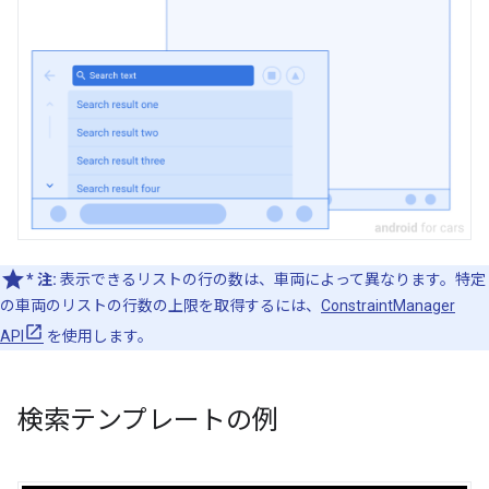
* 注:
表示できるリストの行の数は、車両によって異なります。特定
の車両のリストの行数の上限を取得するには、
ConstraintManager
API
を使用します。
検索テンプレートの例