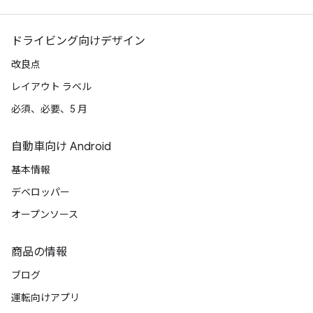
ドライビング向けデザイン
改良点
レイアウト ラベル
必須、必要、5 月
自動車向け Android
基本情報
デベロッパー
オープンソース
商品の情報
ブログ
運転向けアプリ