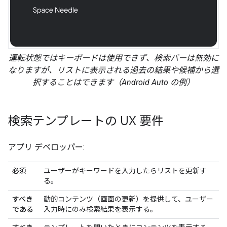
運転状態ではキーボードは使用できず、検索バーは無効に
なりますが、リストに表示される過去の結果や候補から選
択することはできます（Android Auto の例）
検索テンプレートの UX 要件
アプリ デベロッパー:
必須
ユーザーがキーワードを入力したらリストを更新す
る。
すべき
動的コンテンツ（画面の更新）を提供して、ユーザー
である
入力時にのみ検索結果を表示する。