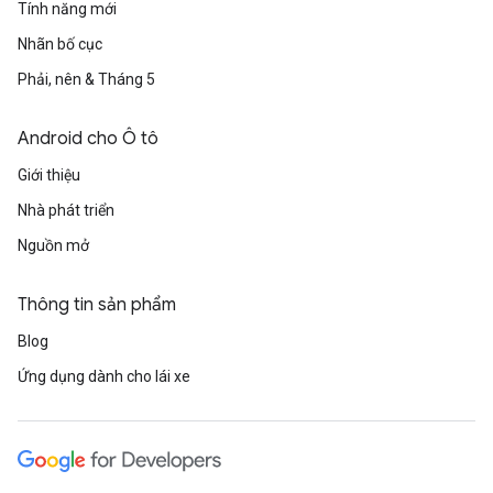
Tính năng mới
Nhãn bố cục
Phải, nên & Tháng 5
Android cho Ô tô
Giới thiệu
Nhà phát triển
Nguồn mở
Thông tin sản phẩm
Blog
Ứng dụng dành cho lái xe