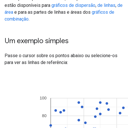
estão disponíveis para
gráficos de dispersão
,
de linhas
,
de
área
e para as partes de linhas e áreas dos
gráficos de
combinação
.
Um exemplo simples
Passe o cursor sobre os pontos abaixo ou selecione-os
para ver as linhas de referência: