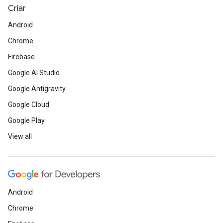
Criar
Android
Chrome
Firebase
Google AI Studio
Google Antigravity
Google Cloud
Google Play
View all
Android
Chrome