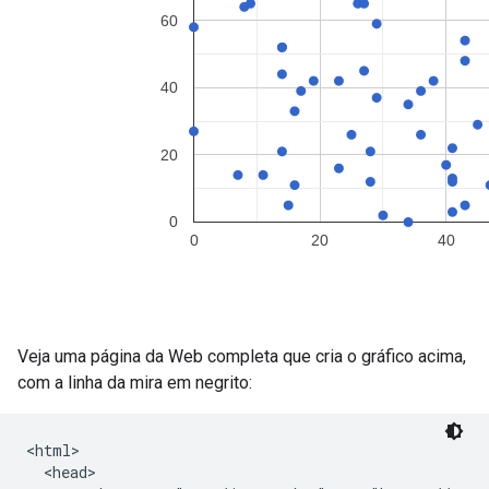
Veja uma página da Web completa que cria o gráfico acima,
com a linha da mira em negrito:
<html>

  <head>
