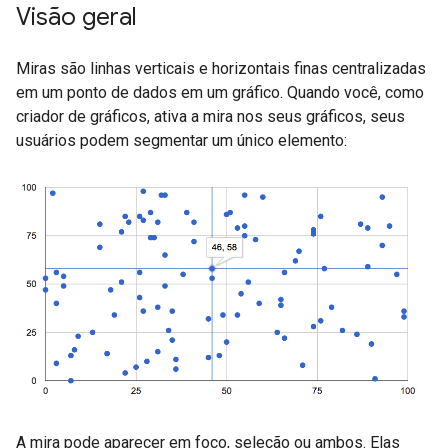
Visão geral
Miras são linhas verticais e horizontais finas centralizadas
em um ponto de dados em um gráfico. Quando você, como
criador de gráficos, ativa a mira nos seus gráficos, seus
usuários podem segmentar um único elemento:
A mira pode aparecer em foco, seleção ou ambos. Elas