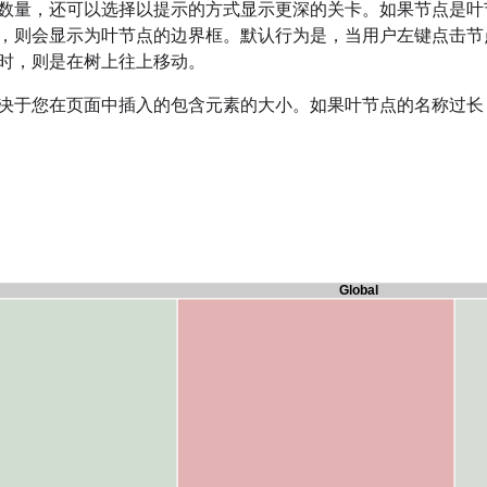
数量，还可以选择以提示的方式显示更深的关卡。如果节点是叶
，则会显示为叶节点的边界框。默认行为是，当用户左键点击节
时，则是在树上往上移动。
决于您在页面中插入的包含元素的大小。如果叶节点的名称过长