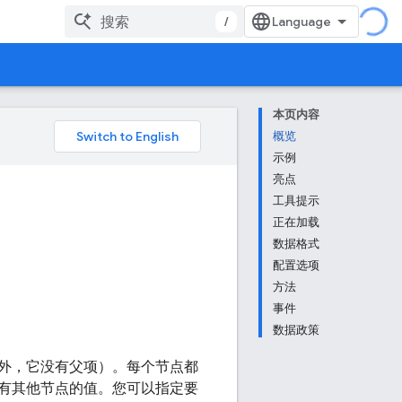
/
本页内容
概览
示例
亮点
工具提示
正在加载
数据格式
配置选项
方法
事件
数据政策
外，它没有父项）。每个节点都
有其他节点的值。您可以指定要