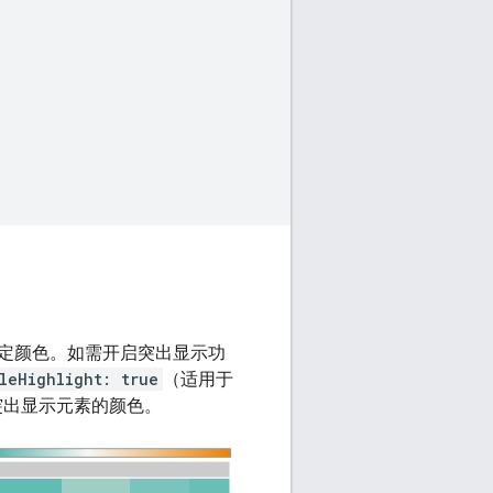
定颜色。如需开启突出显示功
leHighlight: true
（适用于
突出显示元素的颜色。