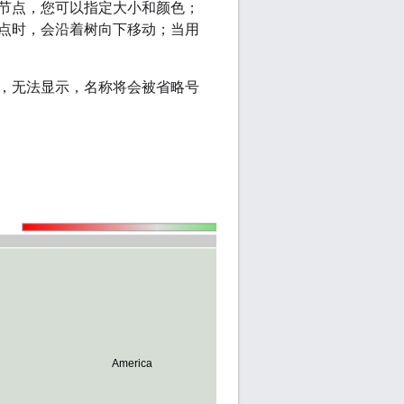
节点，您可以指定大小和颜色；
点时，会沿着树向下移动；当用
，无法显示，名称将会被省略号