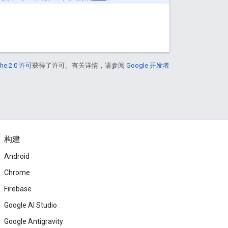
he 2.0 许可
获得了许可。有关详情，请参阅
Google 开发者
构建
Android
Chrome
Firebase
Google AI Studio
Google Antigravity