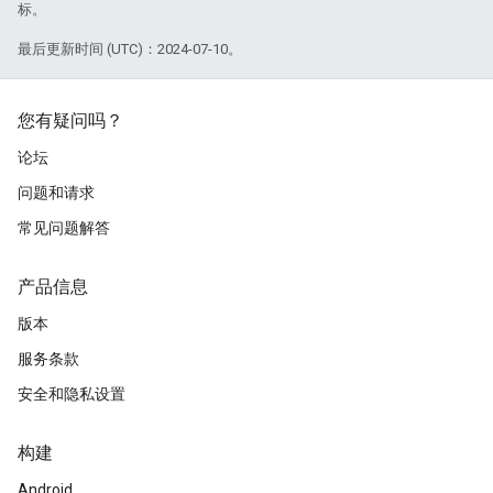
标。
最后更新时间 (UTC)：2024-07-10。
您有疑问吗？
论坛
问题和请求
常见问题解答
产品信息
版本
服务条款
安全和隐私设置
构建
Android