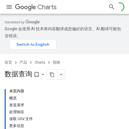
Charts
Google 会使用 AI 技术将内容翻译成您偏好的语言。AI 翻译可能包
含错误。
首页
产品
Charts
指南
数据查询
bookmark_border
本页内容
概览
发送请求
处理响应
读取 CSV 文件
更多信息