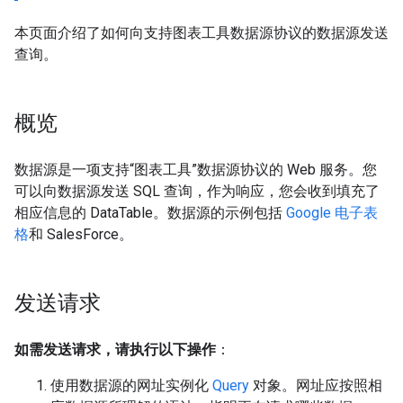
本页面介绍了如何向支持图表工具数据源协议的数据源发送
查询。
概览
数据源是一项支持“图表工具”数据源协议的 Web 服务。您
可以向数据源发送 SQL 查询，作为响应，您会收到填充了
相应信息的 DataTable。数据源的示例包括
Google 电子表
格
和 SalesForce。
发送请求
如需发送请求，请执行以下操作
：
使用数据源的网址实例化
Query
对象。网址应按照相