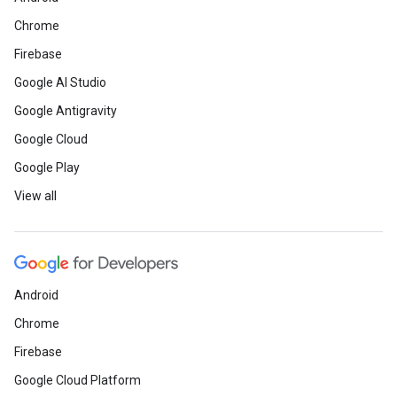
Chrome
Firebase
Google AI Studio
Google Antigravity
Google Cloud
Google Play
View all
Android
Chrome
Firebase
Google Cloud Platform