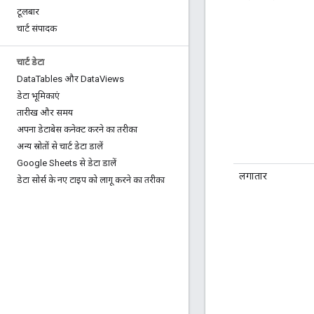
टूलबार
चार्ट संपादक
चार्ट डेटा
Data
Tables और Data
Views
डेटा भूमिकाएं
तारीख और समय
अपना डेटाबेस कनेक्ट करने का तरीका
अन्य स्रोतों से चार्ट डेटा डालें
Google Sheets से डेटा डालें
लगातार
डेटा सोर्स के नए टाइप को लागू करने का तरीका