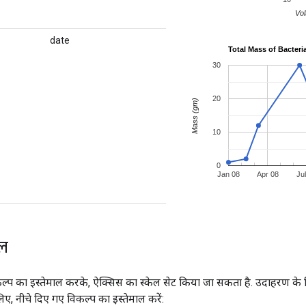
date
ेल
्प का इस्तेमाल करके, ऐक्सिस का स्केल सेट किया जा सकता है. उदाहरण के 
िए, नीचे दिए गए विकल्प का इस्तेमाल करें: