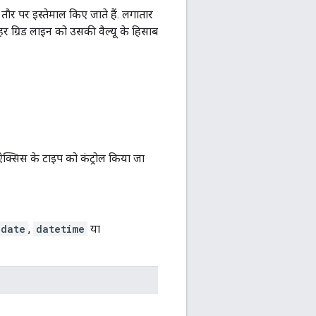
 तौर पर इस्तेमाल किए जाते हैं. लगातार
ं हर ग्रिड लाइन को उसकी वैल्यू के हिसाब
य ऐक्सिस के टाइप को कंट्रोल किया जा
date
,
datetime
या