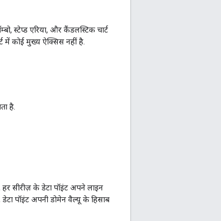
बो, स्टेप्ड एरिया, और कैंडलस्टिक चार्ट
 में कोई मुख्य ऐक्सिस नहीं है.
ता है.
 हर सीरीज़ के डेटा पॉइंट अपने लाइन
, डेटा पॉइंट अपनी डोमेन वैल्यू के हिसाब