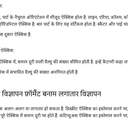
स:
 चार्ट के नैचुरल ओरिएंटेशन में मौजूद ऐक्सिस होता है. लाइन, एरिया, कॉलम, कॉम्
ॉरिज़ॉन्टल ऐक्सिस है. बार चार्ट के लिए यह वर्टिकल होता है. स्कैटर और पाई चार्ट
स दूसरा ऐक्सिस है.
 ऐक्सिस:
क्सिस में, समान दूरी वाली वैल्यू की संख्या सीमित होती है. इन्हें कैटगरी कहा जा
स में संभावित वैल्यू की संख्या अनगिनत होती है.
्ञापन फ़ॉर्मैट बनाम लगातार विज्ञापन
सिस अलग-अलग या लगातार हो सकता है. डिस्क्रीट ऐक्सिस का इस्तेमाल करने पर,
, पूरे ऐक्सिस में समान दूरी पर होते हैं. कंटिन्यूअस ऐक्सिस का इस्तेमाल करने पर