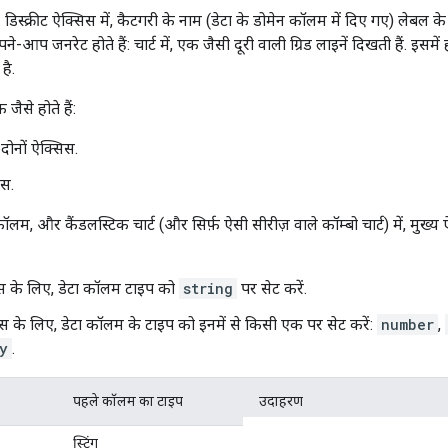
डिस्क्रीट ऐक्सिस में, कैटगरी के नाम (डेटा के डोमेन कॉलम में दिए गए) लेबल के
े-आप जनरेट होते हैं: चार्ट में, एक जैसी दूरी वाली ग्रिड लाइनें दिखती हैं. इसमे
है.
जैसे होते हैं:
 दोनों ऐक्सिस.
िस.
ॉलम, और कैंडलस्टिक चार्ट (और सिर्फ़ ऐसी सीरीज़ वाले कॉम्बो चार्ट) में, मुख्
 के लिए, डेटा कॉलम टाइप को
string
पर सेट करें.
िस के लिए, डेटा कॉलम के टाइप को इनमें से किसी एक पर सेट करें:
number
,
y
.
पहले कॉलम का टाइप
उदाहरण
स्ट्रिंग