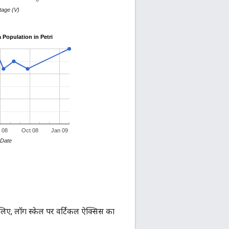
लिए, लॉग स्केल पर वर्टिकल ऐक्सिस का