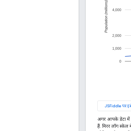
अगर आपके डेटा में शू
हैं. मिरर लॉग स्केल 