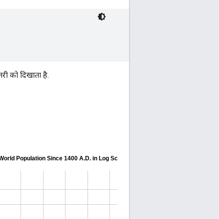
ोतरी को दिखाता है.