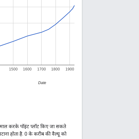
ेमाल करके पॉइंट प्लॉट किए जा सकते
ो घटाना होता है. 0 के करीब की वैल्यू को