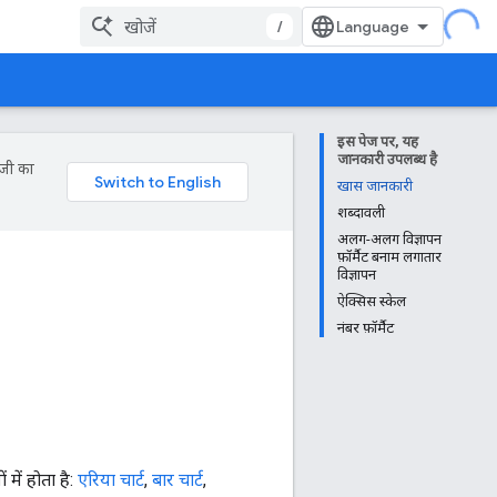
/
इस पेज पर, यह
जानकारी उपलब्ध है
ॉजी का
खास जानकारी
शब्दावली
अलग-अलग विज्ञापन
फ़ॉर्मैट बनाम लगातार
विज्ञापन
ऐक्सिस स्केल
नंबर फ़ॉर्मैट
में होता है:
एरिया चार्ट
,
बार चार्ट
,