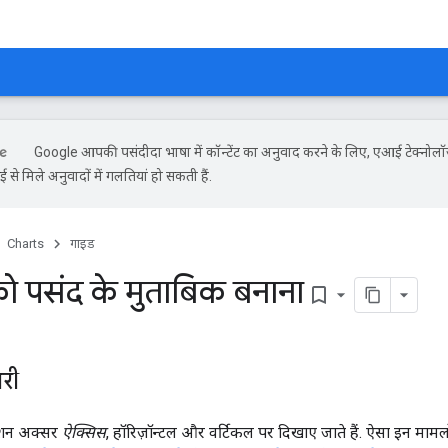
Google आपकी पसंदीदा भाषा में कॉन्टेंट का अनुवाद करने के लिए, एआई टेक्नोल
से मिले अनुवादों में गलतियां हो सकती हैं.
Charts
गाइड
ो पसंद के मुताबिक बनाना
bookmark_border
री
मेंशन अक्सर
ऐक्सिस
, हॉरिज़ॉन्टल और वर्टिकल पर दिखाए जाते हैं. ऐसा इन मामलों 