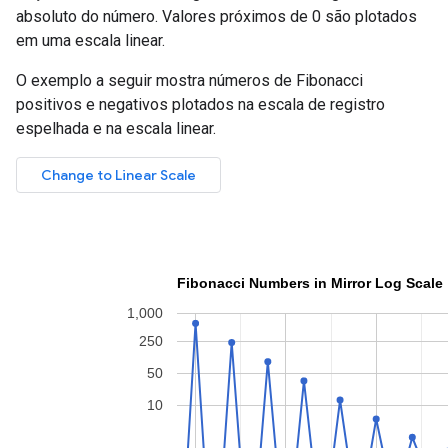
absoluto do número. Valores próximos de 0 são plotados
em uma escala linear.
O exemplo a seguir mostra números de Fibonacci
positivos e negativos plotados na escala de registro
espelhada e na escala linear.