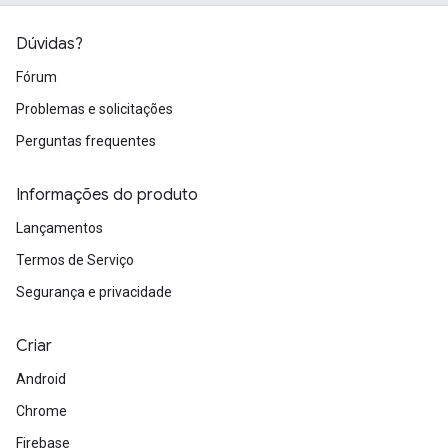
Dúvidas?
Fórum
Problemas e solicitações
Perguntas frequentes
Informações do produto
Lançamentos
Termos de Serviço
Segurança e privacidade
Criar
Android
Chrome
Firebase