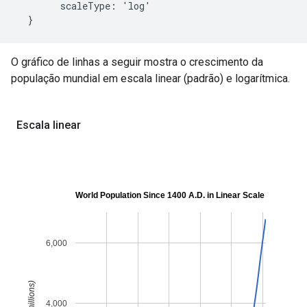
        scaleType: 'log'

O gráfico de linhas a seguir mostra o crescimento da
população mundial em escala linear (padrão) e logarítmica.