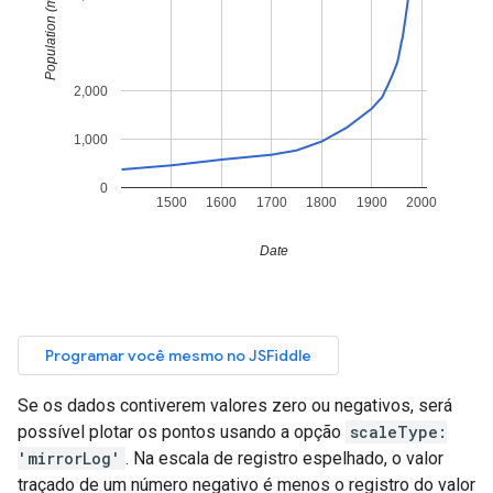
Se os dados contiverem valores zero ou negativos, será
possível plotar os pontos usando a opção
scaleType:
'mirrorLog'
. Na escala de registro espelhado, o valor
traçado de um número negativo é menos o registro do valor