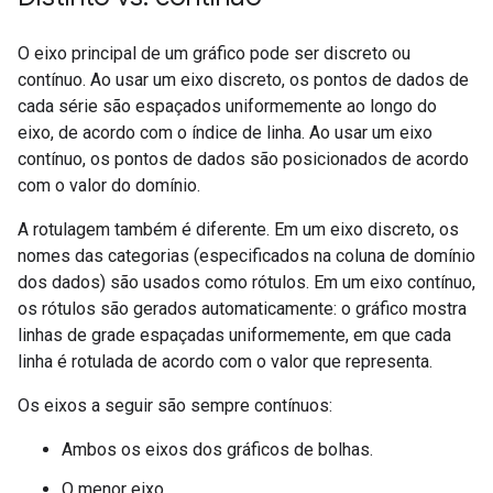
O eixo principal de um gráfico pode ser discreto ou
contínuo. Ao usar um eixo discreto, os pontos de dados de
cada série são espaçados uniformemente ao longo do
eixo, de acordo com o índice de linha. Ao usar um eixo
contínuo, os pontos de dados são posicionados de acordo
com o valor do domínio.
A rotulagem também é diferente. Em um eixo discreto, os
nomes das categorias (especificados na coluna de domínio
dos dados) são usados como rótulos. Em um eixo contínuo,
os rótulos são gerados automaticamente: o gráfico mostra
linhas de grade espaçadas uniformemente, em que cada
linha é rotulada de acordo com o valor que representa.
Os eixos a seguir são sempre contínuos:
Ambos os eixos dos gráficos de bolhas.
O menor eixo.