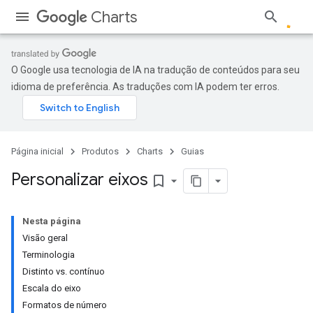
Charts
O Google usa tecnologia de IA na tradução de conteúdos para seu
idioma de preferência. As traduções com IA podem ter erros.
Página inicial
Produtos
Charts
Guias
Personalizar eixos
bookmark_border
Nesta página
Visão geral
Terminologia
Distinto vs. contínuo
Escala do eixo
Formatos de número