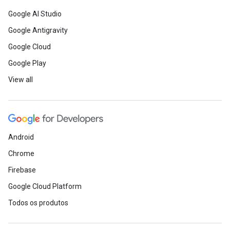
Google AI Studio
Google Antigravity
Google Cloud
Google Play
View all
Android
Chrome
Firebase
Google Cloud Platform
Todos os produtos