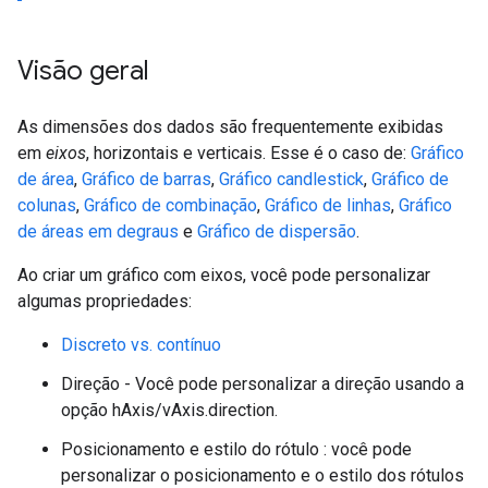
Visão geral
As dimensões dos dados são frequentemente exibidas
em
eixos
, horizontais e verticais. Esse é o caso de:
Gráfico
de área
,
Gráfico de barras
,
Gráfico candlestick
,
Gráfico de
colunas
,
Gráfico de combinação
,
Gráfico de linhas
,
Gráfico
de áreas em degraus
e
Gráfico de dispersão
.
Ao criar um gráfico com eixos, você pode personalizar
algumas propriedades:
Discreto vs. contínuo
Direção - Você pode personalizar a direção usando a
opção hAxis/vAxis.direction.
Posicionamento e estilo do rótulo : você pode
personalizar o posicionamento e o estilo dos rótulos