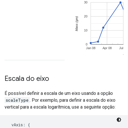
Escala do eixo
É possível definir a escala de um eixo usando a opção
scaleType
. Por exemplo, para definir a escala do eixo
vertical para a escala logarítmica, use a seguinte opção:
  vAxis: {
