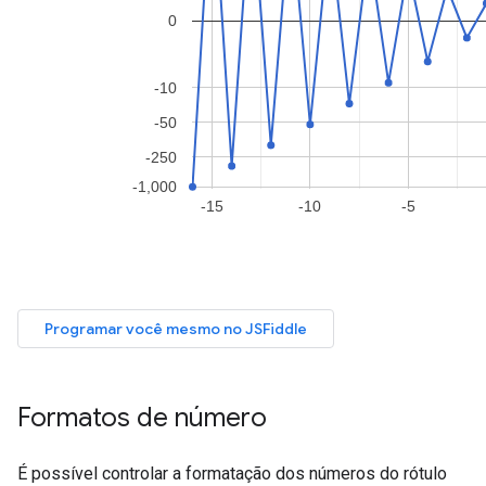
Formatos de número
É possível controlar a formatação dos números do rótulo