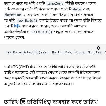
করে যেখানে আপনি একটি
timeZone
নির্দিষ্ট করতে পারেন।
এটি আপনার ডেটা টেবিলে আপনার প্রতিটি
date
এবং
datetime
মানের জন্য একটি বিন্যাসিত মান প্রদান করবে।
আপনি
new Date()
কনস্ট্রাক্টরের কাছে আপনার যুক্তি হিসাবে
একটি
স্ট্রিং
পাস করতে পারেন, অথবা আপনি আপনার
আর্গুমেন্টগুলিকে
Date.UTC()
পদ্ধতিতে মোড়ানো করতে
পারেন, যেমন:
new Date(Date.UTC(Year, Month, Day, Hours, Minutes, 
এটি UTC (GMT) টাইমজোনে নির্দিষ্ট তারিখ এবং সময়ে একটি
তারিখ অবজেক্ট সেট করবে। সেখান থেকে আপনি টাইমজোনের
জন্য পছন্দসই অফসেট গণনা করতে পারেন এবং আপনার পছন্দ
অনুযায়ী তারিখ এবং সময় সেট করতে পারেন।
তারিখ স্ট্রিং প্রতিনিধিত্ব ব্যবহার করে তারিখ