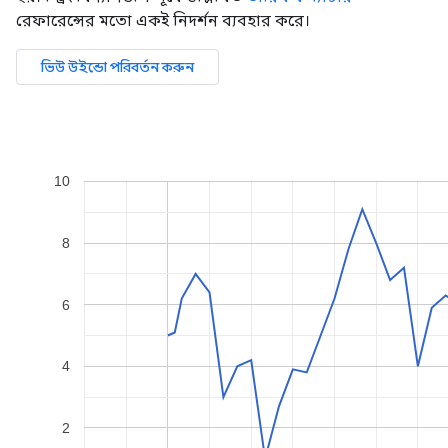
রেফারেন্সের মতো একই নিদর্শন ব্যবহার করে।