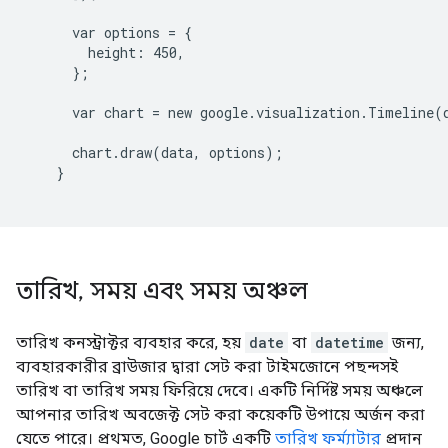
      var options = {

        height: 450,

      };

      var chart = new google.visualization.Timeline(
      chart.draw(data, options);

    }

তারিখ
,
সময় এবং সময় অঞ্চল
তারিখ কনস্ট্রাক্টর ব্যবহার করে, হয়
date
বা
datetime
জন্য,
ব্যবহারকারীর ব্রাউজার দ্বারা সেট করা টাইমজোনে পছন্দসই
তারিখ বা তারিখ সময় ফিরিয়ে দেবে। একটি নির্দিষ্ট সময় অঞ্চলে
আপনার তারিখ অবজেক্ট সেট করা কয়েকটি উপায়ে অর্জন করা
যেতে পারে। প্রথমত, Google চার্ট একটি
তারিখ ফর্ম্যাটার
প্রদান