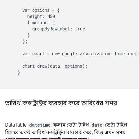
      var options = {

        height: 450,

        timeline: {

          groupByRowLabel: true

        }

      };

      var chart = new google.visualization.Timeline(
      chart.draw(data, options);

    }

তারিখ কন্সট্রাক্টর ব্যবহার করে তারিখের সময়
DataTable
datetime
কলাম ডেটা টাইপ
date
ডেটা টাইপ
হিসাবে একই তারিখ কন্সট্রাক্টর ব্যবহার করে, কিন্তু এখন সময়