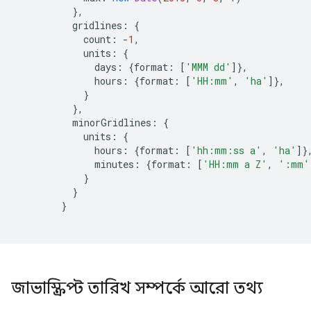
},
          gridlines
:
{
            count
:
-
1
,
            units
:
{
              days
:
{
format
:
[
'MMM dd'
]},
              hours
:
{
format
:
[
'HH:mm'
,
'ha'
]},
}
},
          minorGridlines
:
{
            units
:
{
              hours
:
{
format
:
[
'hh:mm:ss a'
,
'ha'
]}
              minutes
:
{
format
:
[
'HH:mm a Z'
,
':mm'
}
}
}
জাভাস্ক্রিপ্ট তারিখ সম্পর্কে আরো তথ্য