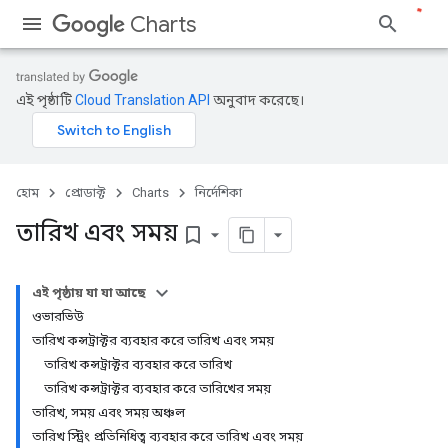
Charts
এই পৃষ্ঠাটি
Cloud Translation API
অনুবাদ করেছে।
হোম
প্রোডাক্ট
Charts
নির্দেশিকা
তারিখ এবং সময়
bookmark_border
এই পৃষ্ঠায় যা যা আছে
ওভারভিউ
তারিখ কন্সট্রাক্টর ব্যবহার করে তারিখ এবং সময়
তারিখ কন্সট্রাক্টর ব্যবহার করে তারিখ
তারিখ কন্সট্রাক্টর ব্যবহার করে তারিখের সময়
তারিখ, সময় এবং সময় অঞ্চল
তারিখ স্ট্রিং প্রতিনিধিত্ব ব্যবহার করে তারিখ এবং সময়