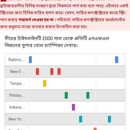
ব্রাউজারগুলির বিভিন্ন সংস্করণ দ্বারা ভিন্নভাবে পার্স করা হতে পারে, এইভাবে একই
স্ট্রিংয়ের জন্য বিভিন্ন তারিখ প্রদান করে। যেমন, তারিখ কনস্ট্রাক্টরের কাছে স্ট্রিং
পাস করার
পরামর্শ দেওয়া হয় না
। পরিবর্তে, তারিখ কনস্ট্রাক্টরের আর্গুমেন্টের
জন্য শুধুমাত্র সংখ্যা ব্যবহার করতে উৎসাহিত করা হয়।
নীচের টাইমলাইনটি 2000 সাল থেকে প্রতিটি এনএফএল
সিজনের সুপার বোল চ্যাম্পিয়ন দেখায়।