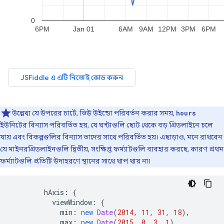
উল্লেখ্য যে উপরের চার্টে, ভিউ উইন্ডো পরিবর্তন করার সময়,
hours
ইউনিটের বিন্যাস পরিবর্তিত হয়, যে ঘন্টাগুলি ছোট থেকে বড় গ্রিডলাইনে চলে
যায় এবং বিকল্পগুলির বিন্যাস তাদের সাথে পরিবর্তিত হয়। এছাড়াও, মনে রাখবেন
যে মাইনরগ্রিডলাইনগুলি দ্বিতীয়, সংক্ষিপ্ত ফর্ম্যাটগুলি ব্যবহার করছে, কারণ প্রথম
ফর্ম্যাটগুলি প্রতিটি উদাহরণে স্থানের সাথে খাপ খায় না৷
        hAxis
:
{
          viewWindow
:
{
            min
:
new
Date
(
2014
,
11
,
31
,
18
),
            max
:
new
Date
(
2015
,
0
,
3
,
1
)